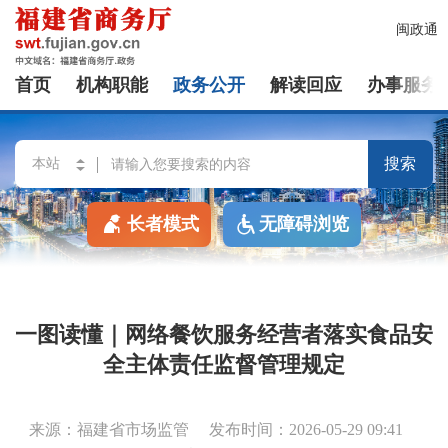
闽政通
首页
机构职能
政务公开
解读回应
办事服务
搜索
长者模式
无障碍浏览
一图读懂｜网络餐饮服务经营者落实食品安
全主体责任监督管理规定
来源：福建省市场监管
发布时间：2026-05-29 09:41