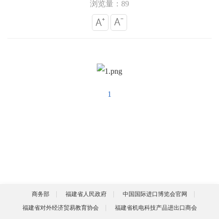
浏览量：89
1
商务部
福建省人民政府
中国国际进口博览会官网
福建省对外经济贸易教育协会
福建省机电科技产品进出口商会