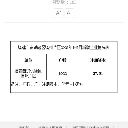
浏览量：193