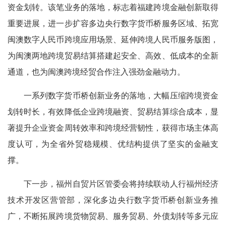
资金划转。该笔业务的落地，标志着福建跨境金融创新取得
重要进展，进一步扩容多边央行数字货币桥服务区域、拓宽
闽澳数字人民币跨境应用场景、延伸跨境人民币服务版图，
为闽澳两地跨境贸易结算搭建起安全、高效、低成本的全新
通道，也为闽澳跨境经贸合作注入强劲金融动力。
一系列数字货币桥创新业务的落地，大幅压缩跨境资金
划转时长，有效降低企业跨境融资、贸易结算综合成本，显
著提升企业资金周转效率和跨境经营韧性，获得市场主体高
度认可，为全省外贸稳规模、优结构提供了坚实的金融支
撑。
下一步，福州自贸片区管委会将持续联动人行福州经济
技术开发区营管部，深化多边央行数字货币桥创新业务推
广，不断拓展跨境货物贸易、服务贸易、外债划转等多元应