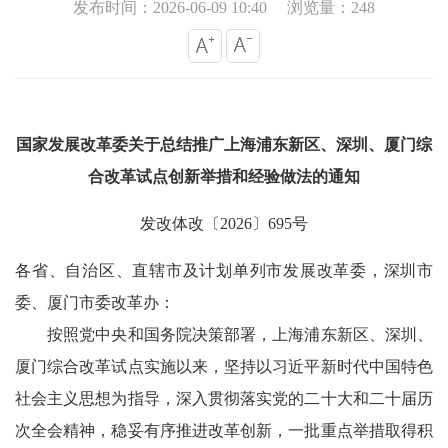
发布时间：2026-06-09 10:40
浏览量：248
国家发展改革委关于总结推广上海浦东新区、深圳、厦门综
合改革试点创新举措和经验做法的通知
发改体改〔2026〕695号
各省、自治区、直辖市及计划单列市发展改革委，深圳市
委、厦门市委改革办：
按照党中央和国务院决策部署，上海浦东新区、深圳、
厦门综合改革试点实施以来，坚持以习近平新时代中国特色
社会主义思想为指导，深入贯彻落实党的二十大和二十届历
次全会精神，稳妥有序推进改革创新，一批重点举措取得积