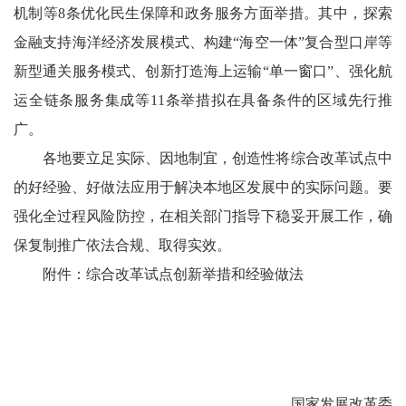
机制等8条优化民生保障和政务服务方面举措。其中，探索
金融支持海洋经济发展模式、构建“海空一体”复合型口岸等
新型通关服务模式、创新打造海上运输“单一窗口”、强化航
运全链条服务集成等11条举措拟在具备条件的区域先行推
广。
各地要立足实际、因地制宜，创造性将综合改革试点中
的好经验、好做法应用于解决本地区发展中的实际问题。要
强化全过程风险防控，在相关部门指导下稳妥开展工作，确
保复制推广依法合规、取得实效。
附件：综合改革试点创新举措和经验做法
国家发展改革委