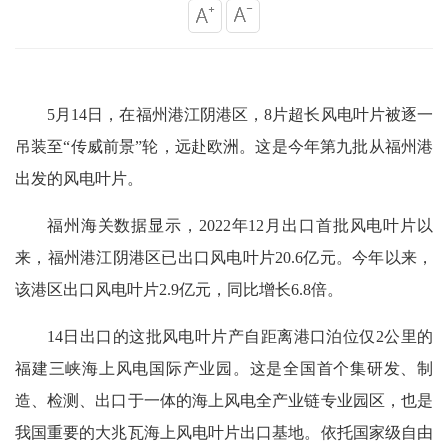
5月14日，在福州港江阴港区，8片超长风电叶片被逐一
吊装至“传威前景”轮，远赴欧洲。这是今年第九批从福州港
出发的风电叶片。
福州海关数据显示，2022年12月出口首批风电叶片以
来，福州港江阴港区已出口风电叶片20.6亿元。今年以来，
该港区出口风电叶片2.9亿元，同比增长6.8倍。
14日出口的这批风电叶片产自距离港口泊位仅2公里的
福建三峡海上风电国际产业园。这是全国首个集研发、制
造、检测、出口于一体的海上风电全产业链专业园区，也是
我国重要的大兆瓦海上风电叶片出口基地。依托国家级自由