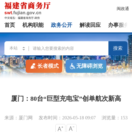
闽政通
首页
机构职能
政务公开
解读回应
办事服务
搜索
长者模式
无障碍浏览
厦门：80台“巨型充电宝”创单航次新高
来源：厦门网
发布时间：2026-05-18 09:07
浏览量：153