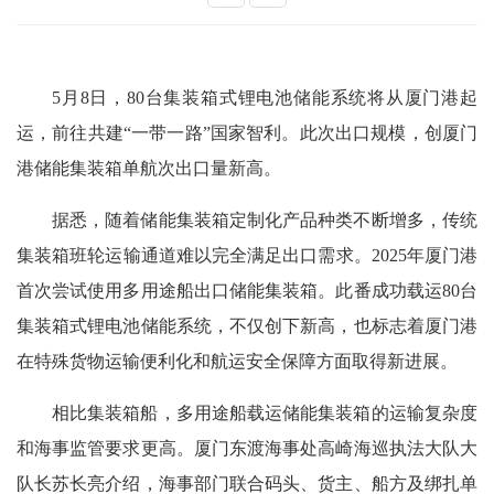
5月8日，80台集装箱式锂电池储能系统将从厦门港起
运，前往共建“一带一路”国家智利。此次出口规模，创厦门
港储能集装箱单航次出口量新高。
据悉，随着储能集装箱定制化产品种类不断增多，传统
集装箱班轮运输通道难以完全满足出口需求。2025年厦门港
首次尝试使用多用途船出口储能集装箱。此番成功载运80台
集装箱式锂电池储能系统，不仅创下新高，也标志着厦门港
在特殊货物运输便利化和航运安全保障方面取得新进展。
相比集装箱船，多用途船载运储能集装箱的运输复杂度
和海事监管要求更高。厦门东渡海事处高崎海巡执法大队大
队长苏长亮介绍，海事部门联合码头、货主、船方及绑扎单