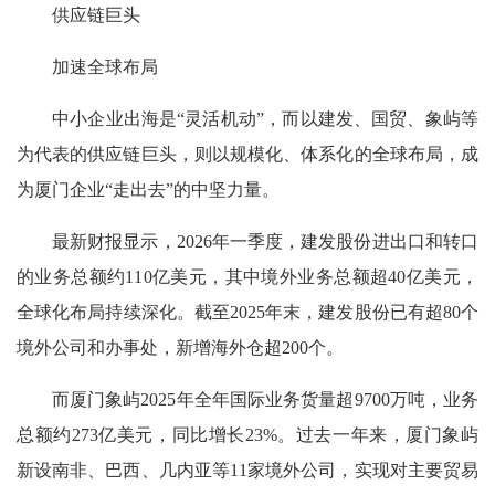
供应链巨头
加速全球布局
中小企业出海是“灵活机动”，而以建发、国贸、象屿等
为代表的供应链巨头，则以规模化、体系化的全球布局，成
为厦门企业“走出去”的中坚力量。
最新财报显示，2026年一季度，建发股份进出口和转口
的业务总额约110亿美元，其中境外业务总额超40亿美元，
全球化布局持续深化。截至2025年末，建发股份已有超80个
境外公司和办事处，新增海外仓超200个。
而厦门象屿2025年全年国际业务货量超9700万吨，业务
总额约273亿美元，同比增长23%。过去一年来，厦门象屿
新设南非、巴西、几内亚等11家境外公司，实现对主要贸易