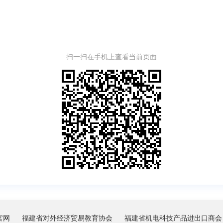
扫一扫在手机上查看当前页面
官网
福建省对外经济贸易教育协会
福建省机电科技产品进出口商会