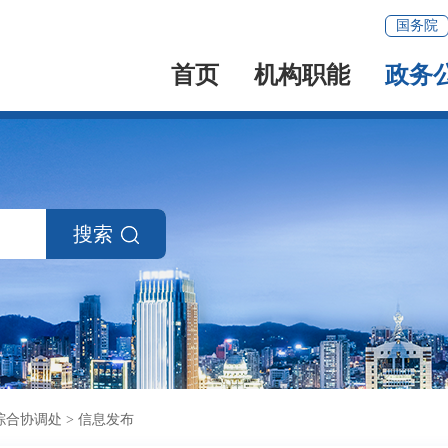
国务院
首页
机构职能
政务
搜索
综合协调处
>
信息发布