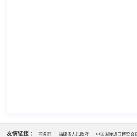
友情链接：
商务部
福建省人民政府
中国国际进口博览会