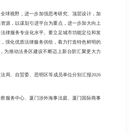
、全球视野，进一步加强思考研究、顶层设计，加
端资源，以谋划引进平台为重点，进一步加大向上
外法律服务专业化水平。要立足城市功能定位和发
求，强化优质法律服务供给，着力打造特色鲜明的
，为推动法务区建设不断迈上新台阶汇聚更大力
法局、自贸委、思明区等成员单位分别汇报2026
检察服务中心、厦门涉外海事法庭、厦门国际商事