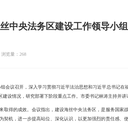
丝中央法务区建设工作领导小组
浏览量：268
导小组会议召开，深入学习贯彻习近平法治思想和习近平总书记在
区建设情况，研究部署下阶段重点工作。市委书记林涛主持并讲
来取得的成效。会议指出，建设海丝中央法务区，是服务国家
为契机，进一步提高站位、深化认识，以更加强烈的责任感、