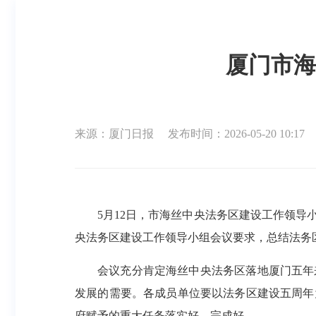
厦门市海
来源：厦门日报
发布时间：2026-05-20 10:17
5月12日，市海丝中央法务区建设工作领
央法务区建设工作领导小组会议要求，总结法务
会议充分肯定海丝中央法务区落地厦门五年
发展的需要。各成员单位要以法务区建设五周年
府赋予的重大任务落实好、完成好。