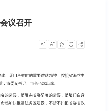
会议召开
福建、厦门考察时的重要讲话精神，按照省海丝中
话，市委副书记、市长伍斌出席。
战略的需要，是落实省委部署的需要，是厦门自身
使命感加快推进法务区建设，不折不扣把省委省政