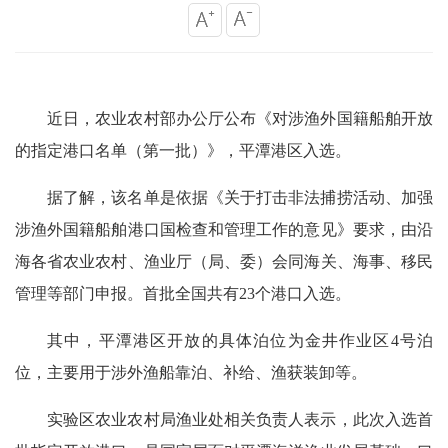
近日，农业农村部办公厅公布《对涉渔外国籍船舶开放
的指定港口名单（第一批）》，平潭港区入选。
据了解，该名单是依据《关于打击非法捕捞活动、加强
涉渔外国籍船舶港口国检查和管理工作的意见》要求，由沿
海各省农业农村、渔业厅（局、委）会同海关、海事、移民
管理等部门申报。首批全国共有23个港口入选。
其中，平潭港区开放的具体泊位为金井作业区4号泊
位，主要用于涉外渔船靠泊、补给、渔获装卸等。
实验区农业农村局渔业处相关负责人表示，此次入选首