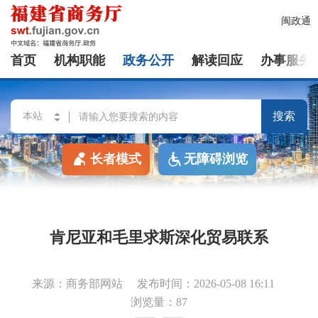
闽政通
首页
机构职能
政务公开
解读回应
办事服务
搜索
长者模式
无障碍浏览
肯尼亚和毛里求斯深化贸易联系
来源：商务部网站
发布时间：2026-05-08 16:11
浏览量：87