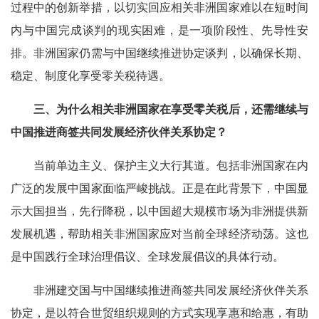
过程中的创新举措，以切实回应相关非洲国家难以在短时间
内与中国完成谈判的现实困难，是一项阶段性、先导性安
排。非洲国家仍需与中国继续推进协定谈判，以确保长期、
稳定、制度化享受零关税待遇。
三、为什么相关非洲国家在享受零关税后，还需继续与
中国推进商签共同发展经济伙伴关系协定？
当前单边主义、保护主义大行其道。包括非洲国家在内
广泛的发展中国家面临严峻挑战。正是在此背景下，中国显
示大国担当，先行降税，以中国超大规模市场为非洲提供新
发展机遇，帮助相关非洲国家应对当前全球经济动荡。这也
是中国践行全球治理倡议、全球发展倡议的具体行动。
非洲建交国与中国继续推进商签共同发展经济伙伴关系
协定，是以符合世贸组织规则的方式实现享惠和给惠，有助