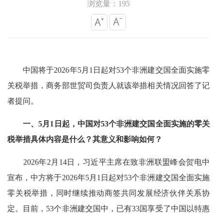
浏览量：195
中国将于2026年5月1日起对53个非洲建交国全面实施零
关税举措，商务部世贸司负责人就该举措相关情况回答了记
者提问。
一、5月1日起，中国对53个非洲建交国全面实施的零关
税举措具体内容是什么？其意义和影响如何？
2026年2月14日，习近平主席在致非洲联盟峰会贺电中
宣布，中方将于2026年5月1日起对53个非洲建交国全面实施
零关税举措，同时继续推动商签共同发展经济伙伴关系协
定。目前，53个非洲建交国中，已有33国享受了中国以特惠