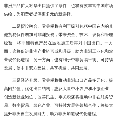
非洲产品扩大对华出口提供了条件，也将有效丰富中国市场
供给，为消费者提供更多元的新选择。
二是贸投融合。零关税将有利于吸引包括中国在内的其
他贸易伙伴增加对非洲投资，带来资金、技术、设备和管理
经验，将非洲特色产品在当地加工后再对中国出口。一方
面，这将促进非洲产业链形成和升级，助力非洲工业化和农
业现代化进程；另一方面，也有利于中非贸易平衡、可持续
发展，使中非双方受益，共享机遇，共同发展。
三是经济升级。零关税将推动非洲出口产品多元化，提
高附加值，优化出口结构，惠及大量中小农户和小微企业，
创造新就业岗位，改善民生。零关税还将推动中非在服务贸
易、数字贸易、绿色产业、可持续发展等领域合作，将极大
提升非洲自主发展能力，助力非洲加速现代化进程。