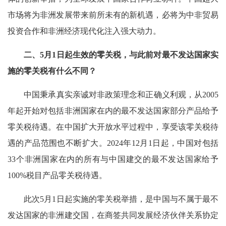
市场将为非洲发展带来前所未有的新机遇，必将为中非贸易
投资合作和非洲经济现代化注入强大动力。
二、5月1日起生效的零关税，与此前对最不发达国家实
施的零关税有什么不同？
中国秉承真实亲诚对非政策理念和正确义利观，从2005
年起开始对包括非洲国家在内的最不发达国家部分产品给予
零关税待遇。在中国扩大开放水平过程中，享受该零关税待
遇的产品范围也不断扩大。2024年12月1日起，中国对包括
33个非洲国家在内的所有与中国建交的最不发达国家给予
100%税目产品零关税待遇。
此次5月1日起实施的零关税举措，是中国与不属于最不
发达国家的非洲建交国，在商签共同发展经济伙伴关系协定