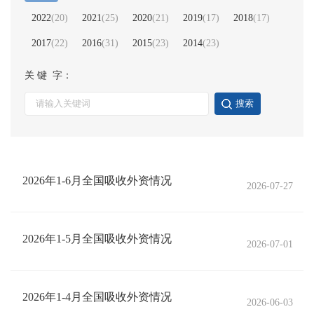
2022
(
20
)
2021
(
25
)
2020
(
21
)
2019
(
17
)
2018
(
17
)
2017
(
22
)
2016
(
31
)
2015
(
23
)
2014
(
23
)
关 键 字：
搜索
2026年1-6月全国吸收外资情况
2026-07-27
2026年1-5月全国吸收外资情况
2026-07-01
2026年1-4月全国吸收外资情况
2026-06-03