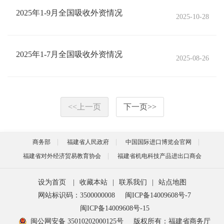
2025年1-9月全国吸收外资情况
2025-10-28
2025年1-7月全国吸收外资情况
2025-08-26
<<
上一页
下一页
>>
商务部
福建省人民政府
中国国际进口博览会官网
福建省对外经济贸易教育协会
福建省机电科技产品进出口商会
设为首页
|
收藏本站
|
联系我们
|
站点地图
网站标识码：3500000008
闽ICP备14009608号-7
闽ICP备14009608号-15
闽公网安备 35010202000125号
版权所有：福建省商务厅