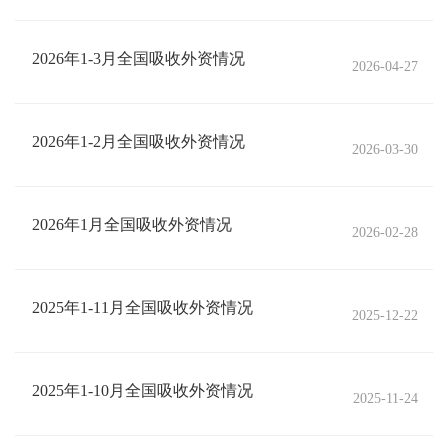
2026年1-3月全国吸收外资情况
2026-04-27
2026年1-2月全国吸收外资情况
2026-03-30
2026年1月全国吸收外资情况
2026-02-28
2025年1-11月全国吸收外资情况
2025-12-22
2025年1-10月全国吸收外资情况
2025-11-24