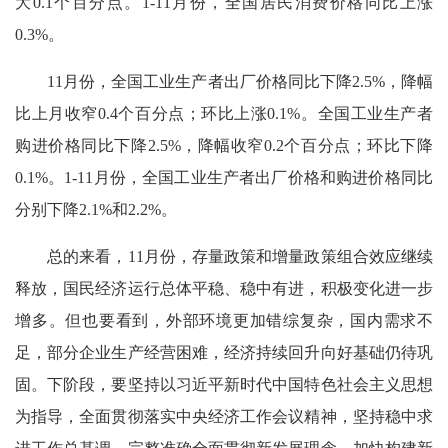
大0.1个百分点。1-11月份，全国居民消费价格同比上涨
0.3%。
11月份，全国工业生产者出厂价格同比下降2.5%，降幅
比上月收窄0.4个百分点；环比上涨0.1%。全国工业生产者
购进价格同比下降2.5%，降幅收窄0.2个百分点；环比下降
0.1%。1-11月份，全国工业生产者出厂价格和购进价格同比
分别下降2.1%和2.2%。
总的来看，11月份，存量政策和增量政策组合效应继续
释放，国民经济运行总体平稳、稳中有进，积极变化进一步
增多。但也要看到，外部环境更加错综复杂，国内需求不
足，部分企业生产经营困难，经济持续回升向好基础仍待巩
固。下阶段，要坚持以习近平新时代中国特色社会主义思想
为指导，全面贯彻落实中央经济工作会议精神，坚持稳中求