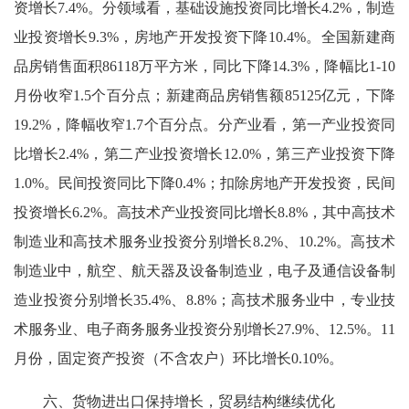
资增长7.4%。分领域看，基础设施投资同比增长4.2%，制造
业投资增长9.3%，房地产开发投资下降10.4%。全国新建商
品房销售面积86118万平方米，同比下降14.3%，降幅比1-10
月份收窄1.5个百分点；新建商品房销售额85125亿元，下降
19.2%，降幅收窄1.7个百分点。分产业看，第一产业投资同
比增长2.4%，第二产业投资增长12.0%，第三产业投资下降
1.0%。民间投资同比下降0.4%；扣除房地产开发投资，民间
投资增长6.2%。高技术产业投资同比增长8.8%，其中高技术
制造业和高技术服务业投资分别增长8.2%、10.2%。高技术
制造业中，航空、航天器及设备制造业，电子及通信设备制
造业投资分别增长35.4%、8.8%；高技术服务业中，专业技
术服务业、电子商务服务业投资分别增长27.9%、12.5%。11
月份，固定资产投资（不含农户）环比增长0.10%。
六、货物进出口保持增长，贸易结构继续优化