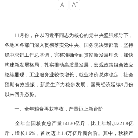
11月份，在以习近平同志为核心的党中央坚强领导下，
各地区各部门深入贯彻落实党中央、国务院决策部署，坚持
稳中求进工作总基调，完整准确全面贯彻新发展理念，加快
构建新发展格局，扎实推动高质量发展，宏观政策组合效应
继续显现，工业服务业较快增长，就业物价总体稳定，社会
预期有效提振，新质生产力稳步发展，国民经济延续9月份
以来回升态势。
一、全年粮食再获丰收，产量迈上新台阶
全年全国粮食总产量14130亿斤，比上年增加221.8亿
斤，增长1.6%，首次迈上1.4万亿斤新台阶。其中，秋粮产