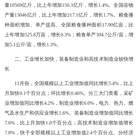
量10569亿斤，比上年增加150.3亿斤，增长1.4%。全国谷物
产量13046亿斤，比上年增加217.1亿斤，增长1.7%。粮食播
种面积增加、单产提高。全国粮食播种面积17.90亿亩，比
上年增加525.8万亩，增长0.3%；粮食单产394.7公斤/亩，增
加5.1公斤/亩，增长1.3%。
二、工业增长加快，装备制造业和高技术制造业较快增
长
11月份，全国规模以上工业增加值同比增长5.4%，比上
月加快0.1个百分点；环比增长0.46%。分三大门类看，采矿
业增加值同比增长4.2%，制造业增长6.0%，电力、热力、燃
气及水生产和供应业增长1.6%。装备制造业增加值同比增长
7.6%，比上月加快1.0个百分点；高技术制造业增加值增长
7.8%，快于全部规模以上工业增加值2.4个百分点。分经济