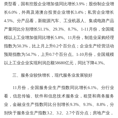
类型看，国有控股企业增加值同比增长3.9%；股份制企业增
长6.0%，外商及港澳台投资企业增长3.4%；私营企业增长
4.5%。分产品看，新能源汽车、工业机器人、集成电路产品
产量同比分别增长51.1%、29.3%、8.7%。1-11月份，全国规
模以上工业增加值同比增长5.8%。11月份，制造业采购经理
指数为50.3%，比上月上升0.2个百分点；企业生产经营活动
预期指数为54.7%，上升0.7个百分点。1-10月份，全国规模
以上工业企业实现利润总额58680亿元，同比下降4.3%。
三、服务业较快增长，现代服务业发展较好
11月份，全国服务业生产指数同比增长6.1%。分行业
看，信息传输、软件和信息技术服务业，租赁和商务服务
业，金融业生产指数同比分别增长9.3%、9.3%、8.8%，分
别快于服务业生产指数3.2、3.2、2.7个百分点；房地产业，