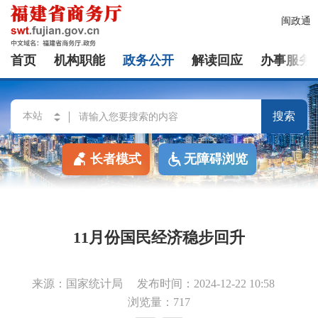
闽政通
首页
机构职能
政务公开
解读回应
办事服务
搜索
长者模式
无障碍浏览
11月份国民经济稳步回升
来源：国家统计局
发布时间：2024-12-22 10:58
浏览量：717