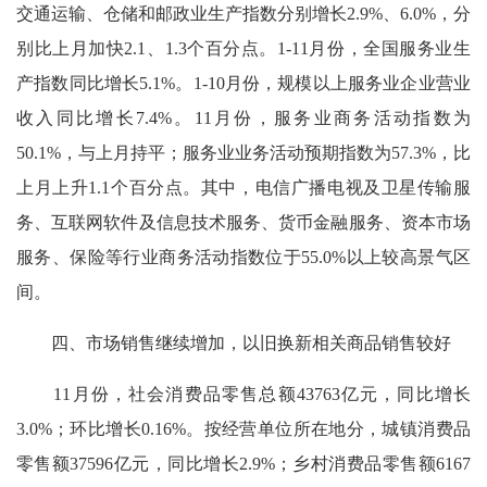
交通运输、仓储和邮政业生产指数分别增长2.9%、6.0%，分
别比上月加快2.1、1.3个百分点。1-11月份，全国服务业生
产指数同比增长5.1%。1-10月份，规模以上服务业企业营业
收入同比增长7.4%。11月份，服务业商务活动指数为
50.1%，与上月持平；服务业业务活动预期指数为57.3%，比
上月上升1.1个百分点。其中，电信广播电视及卫星传输服
务、互联网软件及信息技术服务、货币金融服务、资本市场
服务、保险等行业商务活动指数位于55.0%以上较高景气区
间。
四、市场销售继续增加，以旧换新相关商品销售较好
11月份，社会消费品零售总额43763亿元，同比增长
3.0%；环比增长0.16%。按经营单位所在地分，城镇消费品
零售额37596亿元，同比增长2.9%；乡村消费品零售额6167