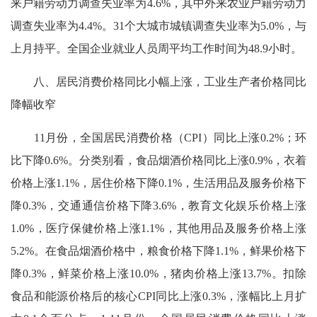
来户籍劳动力调查失业率为4.6%，其中外来农业户籍劳动力
调查失业率为4.4%。31个大城市城镇调查失业率为5.0%，与
上月持平。全国企业就业人员周平均工作时间为48.9小时。
八、居民消费价格同比小幅上涨，工业生产者价格同比
降幅收窄
11月份，全国居民消费价格（CPI）同比上涨0.2%；环
比下降0.6%。分类别看，食品烟酒价格同比上涨0.9%，衣着
价格上涨1.1%，居住价格下降0.1%，生活用品及服务价格下
降0.3%，交通通信价格下降3.6%，教育文化娱乐价格上涨
1.0%，医疗保健价格上涨1.1%，其他用品及服务价格上涨
5.2%。在食品烟酒价格中，粮食价格下降1.1%，鲜果价格下
降0.3%，鲜菜价格上涨10.0%，猪肉价格上涨13.7%。扣除
食品和能源价格后的核心CPI同比上涨0.3%，涨幅比上月扩