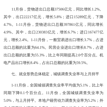
11月份，货物进出口总额37506亿元，同比增长1.2%。
其中，出口22217亿元，增长5.8%；进口15289亿元，下降
4.7%。1-11月份，货物进出口总额397861亿元，同比增长
4.9%。其中，出口230383亿元，增长6.7%；进口167477亿
元，增长2.4%。1-11月份，一般贸易进出口增长3.7%，占进
出口总额的比重为64.1%。民营企业进出口增长8.7%，占进
出口总额的比重为55.3%，比上年同期提高2.0个百分点。机
电产品出口增长8.4%，占出口总额的比重为59.5%。
七、就业形势总体稳定，城镇调查失业率与上月持平
1-11月份，全国城镇调查失业率平均值为5.1%，比上年
同期下降0.1个百分点。11月份，全国城镇调查失业率为
5.0%，与上月持平。本地户籍劳动力调查失业率为5.2%；外