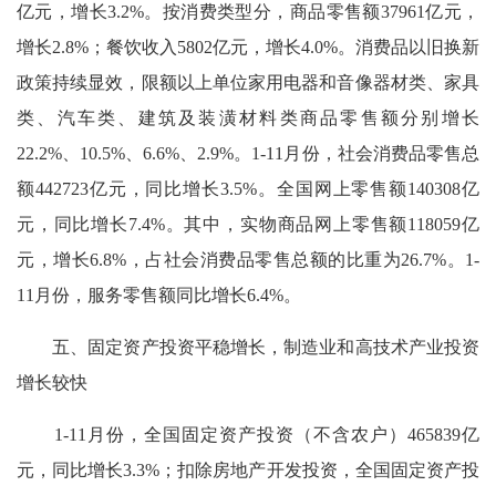
亿元，增长3.2%。按消费类型分，商品零售额37961亿元，
增长2.8%；餐饮收入5802亿元，增长4.0%。消费品以旧换新
政策持续显效，限额以上单位家用电器和音像器材类、家具
类、汽车类、建筑及装潢材料类商品零售额分别增长
22.2%、10.5%、6.6%、2.9%。1-11月份，社会消费品零售总
额442723亿元，同比增长3.5%。全国网上零售额140308亿
元，同比增长7.4%。其中，实物商品网上零售额118059亿
元，增长6.8%，占社会消费品零售总额的比重为26.7%。1-
11月份，服务零售额同比增长6.4%。
五、固定资产投资平稳增长，制造业和高技术产业投资
增长较快
1-11月份，全国固定资产投资（不含农户）465839亿
元，同比增长3.3%；扣除房地产开发投资，全国固定资产投