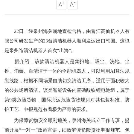
22日，经泉州海关属地查检合格，由晋江高仙机器人有
限公司研发生产的23台清洁机器人顺利发运出口韩国。这也
是泉州造清洁机器人首次“出海”。
据介绍，该款清洁机器人是集扫地、吸尘、洗地、尘
推、消毒、自清洁于一体的全能机器人，可以利用
AI算法规
划线路，根据不同场景自助切换清洁工序，适用于面积较大
的公共场所清洁。该类智能设备内置磷酸铁锂电池组，属于
第9类危险货物，国际海运危险货物规则对其包装标准、防
护工艺、申报规范有着极为严苛的要求。
为保障货物安全顺利通关，泉州海关成立工作专班，提
前开展
“一对一”政策宣讲，细致解读危险货物申报规范、包