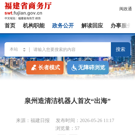
闽政通
首页
机构职能
政务公开
解读回应
办事服务
搜索
长者模式
无障碍浏览
泉州造清洁机器人首次“出海”
来源：福建日报
发布时间：2026-05-26 11:17
浏览量：57