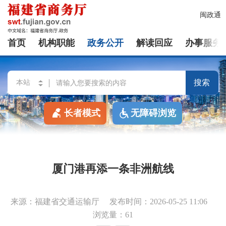
闽政通
首页
机构职能
政务公开
解读回应
办事服务
搜索
长者模式
无障碍浏览
厦门港再添一条非洲航线
来源：福建省交通运输厅
发布时间：2026-05-25 11:06
浏览量：61