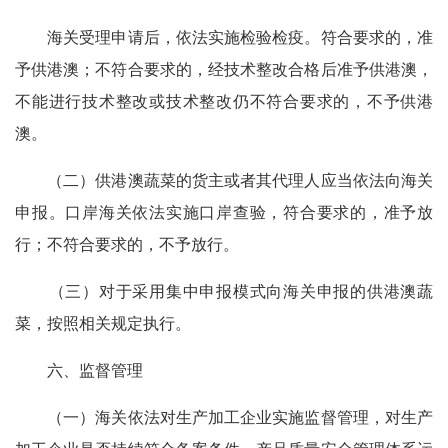
海关受理申请后，依法实施检验检疫。符合要求的，准
予供港澳；不符合要求的，经技术整改合格后准予供港澳，
不能进行技术整改或技术整改仍不符合要求的，不予供港
澳。
（二）供港澳蔬菜的货主或者其代理人应当依法向海关
申报。口岸海关依法实施口岸查验，符合要求的，准予放
行；不符合要求的，不予放行。
（三）对于采用集中申报模式向海关申报的供港澳蔬
菜，按照相关规定执行。
六、监督管理
（一）海关依法对生产加工企业实施监督管理，对生产