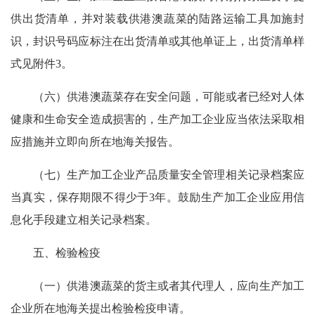
供出货清单，并对装载供港澳蔬菜的陆路运输工具加施封
识，封识号码应标注在出货清单或其他单证上，出货清单样
式见附件3。
（六）供港澳蔬菜存在安全问题，可能或者已经对人体
健康和生命安全造成损害的，生产加工企业应当依法采取相
应措施并立即向所在地海关报告。
（七）生产加工企业产品质量安全管理相关记录档案应
当真实，保存期限不得少于3年。鼓励生产加工企业应用信
息化手段建立相关记录档案。
五、检验检疫
（一）供港澳蔬菜的货主或者其代理人，应向生产加工
企业所在地海关提出检验检疫申请。