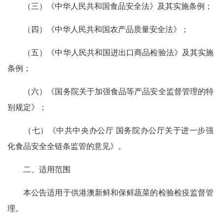
（三）《中华人民共和国食品安全法》及其实施条例；
（四）《中华人民共和国农产品质量安全法》；
（五）《中华人民共和国进出口商品检验法》及其实施
条例；
（六）《国务院关于加强食品等产品安全监督管理的特
别规定》；
（七）《中共中央办公厅 国务院办公厅关于进一步强
化食品安全全链条监管的意见》。
二、适用范围
本公告适用于供港澳新鲜和保鲜蔬菜的检验检疫监督管
理。