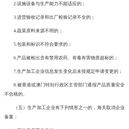
2.设施设备与生产能力不能适应的；
3.进货验收记录和出厂检验记录不全的；
4.蔬菜原料来源不明的；
5.包装和标识不符合要求的；
6.产品被检出含有禁用农药、有毒有害物质超标的；
7.生产加工企业信息发生变化后未按规定申请变更的；
8.被香港或澳门特别行政区主管部门通报产品质量安全
不合格的。
（五）生产加工企业有下列情形之一的，海关取消企业
备案：