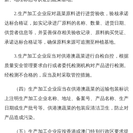
2.生产加工企业应对蔬菜原料进行进货验收，验核承诺
达标合格证，如实记录进厂原料的名称、数量、进货日期、
供货者信息等，并妥善保存相关验收记录、原料购买凭证、
承诺达标合格证等，确保原料来源可追溯至种植基地。
3.生产加工企业应当对供港澳蔬菜进行自检自控，根据
质量安全管理要求自行或者委托检测机构对产品进行检测。
经检测不合格的，应当及时采取管控措施。
（四）生产加工企业应当在供港澳蔬菜的运输包装标识
上注明生产加工企业名称、地址、备案号、产品名称、生产
日期或生产批号等。供港澳蔬菜的包装应清洁卫生，防止对
产品造成污染。
（五）生产加工企业应按香港或澳门特别行政区要求提