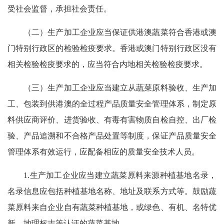
受社会监督，承担社会责任。
（二）生产加工企业应当保证供港澳蔬菜符合香港或澳
门特别行政区的检验检疫要求。香港或澳门特别行政区没有
相关检验检疫要求的，应当符合内地相关检验检疫要求。
（三）生产加工企业应当建立从蔬菜原料验收、生产加
工、包装到供港澳的全过程产品质量安全管理体系，制定原
料供应商评价、进货验收、有毒有害物质自检自控、出厂检
验、产品追溯和不合格产品处置等制度，保证产品质量安全
管理体系有效运行，应配备相应的质量安全技术人员。
1.生产加工企业应当建立蔬菜原料来源种植基地名录，
名录信息应包括种植基地名称、地址及联系方式等。鼓励蔬
菜原料来自企业自有蔬菜种植基地，或绿色、有机、名特优
新、地理标志等认证的蔬菜基地。