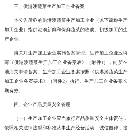
三、供港澳蔬菜生产加工企业备案
本公告所称的供港澳蔬菜生产加工企业（以下简称生产
加工企业）指供港澳新鲜和保鲜蔬菜的收购、初级加工的生
产企业。
海关对生产加工企业实施备案管理。生产加工企业应填
写《供港澳蔬菜生产加工企业备案表》（附件1），向所在
地海关申请备案。生产加工企业备案按照《供港澳蔬菜生产
加工企业备案要求》（附件2）执行。生产加工企业备案长
期有效。
四、企业产品质量安全管理
（一）生产加工企业应当履行产品质量安全主体责任，
依照相关法律法规和标准从事生产经营活动，诚信自律，接