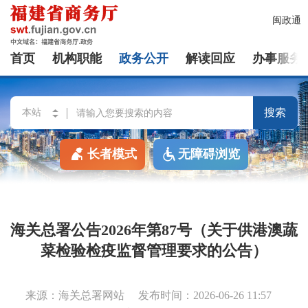
闽政通
首页
机构职能
政务公开
解读回应
办事服务
搜索
长者模式
无障碍浏览
海关总署公告2026年第87号（关于供港澳蔬
菜检验检疫监督管理要求的公告）
来源：海关总署网站
发布时间：2026-06-26 11:57