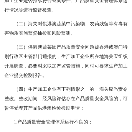
加工企业是否持续符合备案条件、产品质量安全管理体系运
行情况等进行监督检查。
（二）海关对供港澳蔬菜中污染物、农药残留等有毒有
害物质实施监督抽检和风险监测。
（三）供港澳蔬菜因产品质量安全问题被香港或澳门特
别行政区主管部门通报的，生产加工企业所在地海关应组织
开展调查，必要时采取加严监管措施，同时可要求生产加工
企业提交检测报告。
（四）生产加工企业有下列情形之一的，海关应当责令
整改。整改期间，经风险评估存在产品质量安全风险的，可
暂停受理其产品供港澳检验检疫申请：
1.产品质量安全管理体系运行不良的；