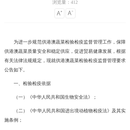
浏览量：412
为进一步规范供港澳蔬菜检验检疫监督管理工作，保障
供港澳蔬菜质量安全和稳定供应，促进贸易健康发展，根据
有关法律法规规定，现就供港澳蔬菜检验检疫监督管理要求
公告如下。
一、检验检疫依据
（一）《中华人民共和国生物安全法》；
（二）《中华人民共和国进出境动植物检疫法》及其实
施条例；