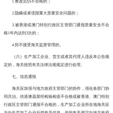
1.整改后仍不合格的；
2.隐瞒或者谎报重大质量安全问题的；
3.被香港或澳门特别行政区主管部门通报质量安全不合
格1年内达到3次的；
4.拒不接受海关监督管理的。
（六）生产加工企业、货主或者其代理人违反本公告规
定的，海关按照有关法律法规规定进行处理。
七、信息通报
海关应加强与地方政府主管部门的协作，强化各部门协
同共治。供港澳蔬菜经检验检疫不合格或被香港、澳门特别
行政区主管部门通报不合格的，生产加工企业所在地海关应
当向生产加工企业反馈有关信息，并按有关规定向地方政府