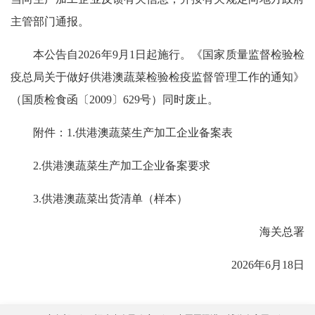
主管部门通报。
本公告自2026年9月1日起施行。《国家质量监督检验检
疫总局关于做好供港澳蔬菜检验检疫监督管理工作的通知》
（国质检食函〔2009〕629号）同时废止。
附件：1.
供港澳蔬菜生产加工企业备案表
2.
供港澳蔬菜生产加工企业备案要求
3.
供港澳蔬菜出货清单（样本）
海关总署
2026年6月18日