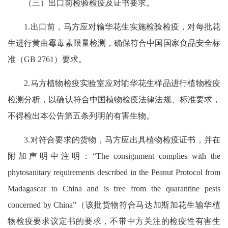
（三）出口前检验检疫及证书要求。
1.出口前，马方应对输华花生实施检验检疫，对每批花
生进行黄曲霉毒素限量检测，确保符合中国国家食品安全标
准（GB 2761）要求。
2.马方植物检疫实验室应对输华花生样品进行植物检疫
检测分析，以确认符合中国植物检疫法律法规、标准要求，
不得检出本公告第五条列明的有害生物。
3.对符合要求的货物，马方应出具植物检疫证书，并在
附加声明中注明：“The consignment complies with the
phytosanitary requirements described in the Peanut Protocol from
Madagascar to China and is free from the quarantine pests
concerned by China”（该批货物符合马达加斯加花生输华植
物检疫要求议定书的要求，不带中方关注的检疫性有害生