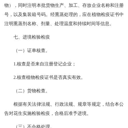
物），同时注明本批货物生产、加工、存放企业名称和注册
号，以及集装箱号码。经熏蒸处理的，应在植物检疫证书中
注明熏蒸剂名称、剂量、处理温度和持续时间等信息。
七、进境检验检疫
（一）证单核查。
1.核查是否来自注册登记企业；
2.核查植物检疫证书是否真实有效。
（二）货物检查。
根据有关法律法规、行政法规、规章等规定，结合本公
告对花生实施检验检疫，合格后准予进境。
（三）不合格处理。