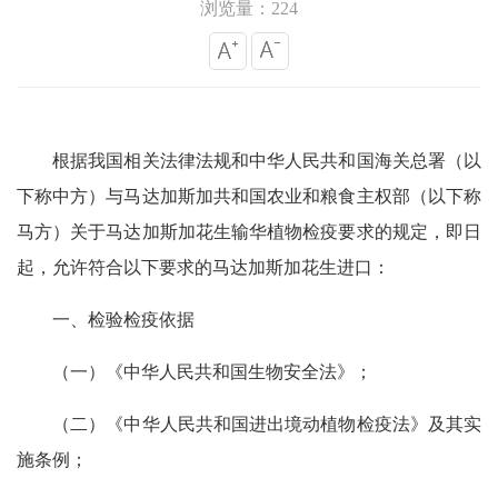
浏览量：224
根据我国相关法律法规和中华人民共和国海关总署（以
下称中方）与马达加斯加共和国农业和粮食主权部（以下称
马方）关于马达加斯加花生输华植物检疫要求的规定，即日
起，允许符合以下要求的马达加斯加花生进口：
一、检验检疫依据
（一）《中华人民共和国生物安全法》；
（二）《中华人民共和国进出境动植物检疫法》及其实
施条例；