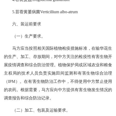
5.苜蓿黄萎病菌Verticillium albo-atrum
六、装运前要求
（一）生产要求。
马方应当按照相关国际植物检疫措施标准，在输华花生
的生产、加工、存放期间，对中方关注的检疫性有害生物开
展疫情调查和综合防治管理。植物保护局或区域农业和粮食
主权局的技术人员负责实施田间监测和有害生物综合治理
（IPM）。在有害生物防治工作中，不得使用中方禁止使用
的农药。根据需要，马方应向中方提供有害生物发生情况的
调查报告和综合防治记录。
（二）加工、包装及运输要求。