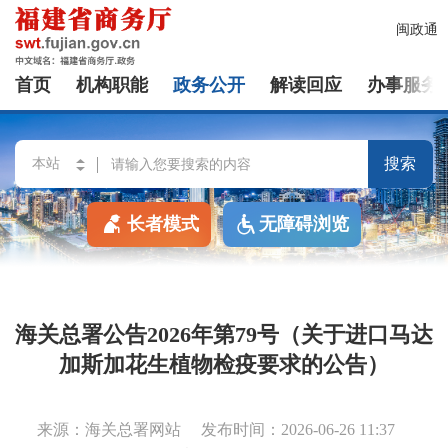
闽政通
首页
机构职能
政务公开
解读回应
办事服务
搜索
长者模式
无障碍浏览
海关总署公告2026年第79号（关于进口马达
加斯加花生植物检疫要求的公告）
来源：海关总署网站
发布时间：2026-06-26 11:37