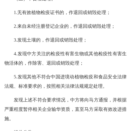
1.无有效植物检疫证书的，作退回或销毁处理；
2.来自未经注册登记企业的，作退回或销毁处理；
3.发现土壤的，作退回或销毁处理；
4.发现中方关注的检疫性有害生物或其他检疫性有害生
物活体的，作除害、退回或销毁处理；
5.发现其他不符合中国进境动植物检疫和食品安全法律
法规、标准要求的，按照相关法律法规规定处理。
发现上述不符合要求情况，中方将向马方通报，并根据
严重程度暂停相关企业输华资质，直至马方采取有效改进措
施。