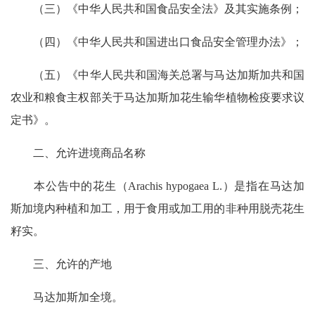
（三）《中华人民共和国食品安全法》及其实施条例；
（四）《中华人民共和国进出口食品安全管理办法》；
（五）《中华人民共和国海关总署与马达加斯加共和国
农业和粮食主权部关于马达加斯加花生输华植物检疫要求议
定书》。
二、允许进境商品名称
本公告中的花生（Arachis hypogaea L.）是指在马达加
斯加境内种植和加工，用于食用或加工用的非种用脱壳花生
籽实。
三、允许的产地
马达加斯加全境。