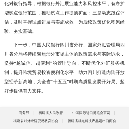
化对银行指导，根据银行外汇展业能力和风控水平，有序扩
增试点银行范围，推动试点工作提质扩面；三是动态跟踪评
估，及时掌握试点进展与实施成效，为后续政策优化积累经
验、夯实基础。
下一步，中国人民银行四川省分行、国家外汇管理局四
川省分局将持续聚焦涉外市场主体的政策需求与实际诉求，
坚持“越诚信、越便利”的管理导向，不断优化外汇服务机
制，提升跨境贸易投资便利化水平，助力四川打造内陆开放
型经济新高地，为全省“十五五”时期高质量发展开好局、起
好步提供有力支撑。
商务部
福建省人民政府
中国国际进口博览会官网
福建省对外经济贸易教育协会
福建省机电科技产品进出口商会