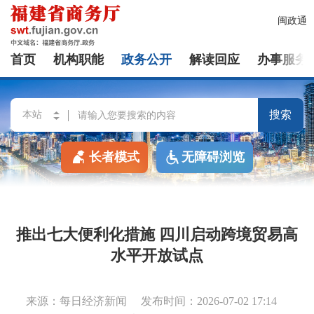
闽政通
首页
机构职能
政务公开
解读回应
办事服务
搜索
长者模式
无障碍浏览
推出七大便利化措施 四川启动跨境贸易高
水平开放试点
来源：每日经济新闻
发布时间：2026-07-02 17:14