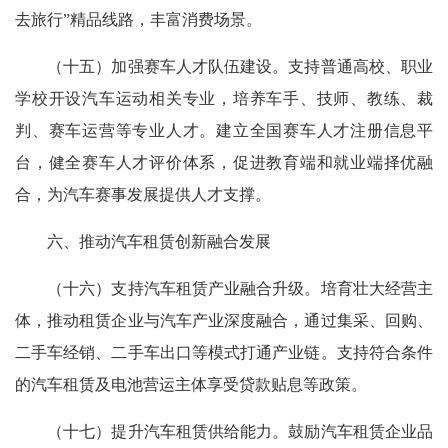
去旅行”精品线路，丰富消费场景。
（十五）加强赛车人才队伍建设。支持普通高校、职业
学校开设汽车运动相关专业，培养车手、技师、教练、裁
判、赛车运营等专业人才。建立全国赛车人才注册信息平
台，健全赛车人才评价体系，促进教育端和就业端择优融
合，为汽车赛事发展提供人才支撑。
六、推动汽车租赁创新融合发展
（十六）支持汽车租赁产业融合升级。培育壮大经营主
体，推动租赁企业与汽车产业深度融合，通过集采、回购、
二手车经销、二手车出口等模式打通产业链。支持符合条件
的汽车租赁及电池营运主体享受贷款贴息等政策。
（十七）提升汽车租赁供给能力。鼓励汽车租赁企业品