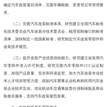
确定汽车改装项目清单，完善车辆检验、变更登记等管理要
求。
（二）完善汽车改装标准体系。研究建立全国汽车标准
化技术委员会汽车改装分技术委员会，梳理拟制修订的标准
清单，加快制定一批国家标准，研究制定汽车改装零部件和
改装技术规范。
（三）提升改装产业优质供给能力。研究建立改装用汽
车零部件准入许可制度。研究完善汽车零部件CCC认证制
度，加强产品质量、安全和环保监管。加大汽车改装专业技
术人才培训管理力度，鼓励汽车赛事从业机构和民用汽车改
装企业技术互动。优化机动车交通事故责任强制保险及商业
险相关服务，支持汽车改装规范发展。