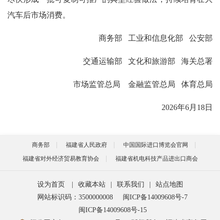
汽车后市场消费。
商务部
工业和信息化部 公安部
交通运输部 文化和旅游部 海关总署
市场监管总局
金融监管总局 体育总局
2026年6月18日
商务部
福建省人民政府
中国国际进口博览会官网
福建省对外经济贸易教育协会
福建省机电科技产品进出口商会
设为首页
|
收藏本站
|
联系我们
|
站点地图
网站标识码：3500000008
闽ICP备14009608号-7
闽ICP备14009608号-15