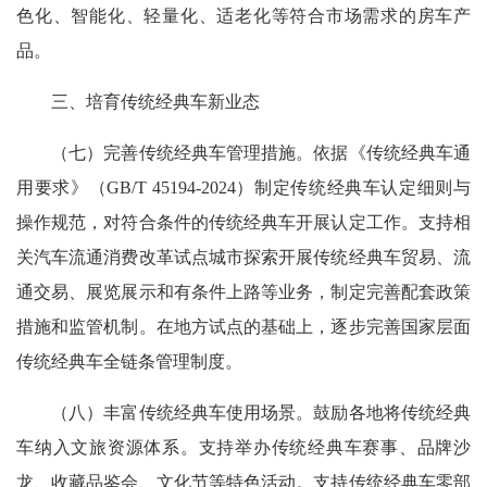
色化、智能化、轻量化、适老化等符合市场需求的房车产
品。
三、培育传统经典车新业态
（七）完善传统经典车管理措施。依据《传统经典车通
用要求》（GB/T 45194-2024）制定传统经典车认定细则与
操作规范，对符合条件的传统经典车开展认定工作。支持相
关汽车流通消费改革试点城市探索开展传统经典车贸易、流
通交易、展览展示和有条件上路等业务，制定完善配套政策
措施和监管机制。在地方试点的基础上，逐步完善国家层面
传统经典车全链条管理制度。
（八）丰富传统经典车使用场景。鼓励各地将传统经典
车纳入文旅资源体系。支持举办传统经典车赛事、品牌沙
龙、收藏品鉴会、文化节等特色活动。支持传统经典车零部