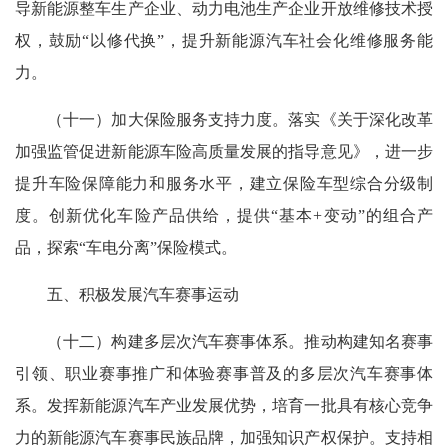
导新能源整车生产企业、动力电池生产企业开放维修技术授
权，鼓励“以修代换”，提升新能源汽车社会化维修服务能
力。
（十一）加大保险服务支持力度。落实《关于深化改革
加强监管促进新能源车险高质量发展的指导意见》，进一步
提升车险保障能力和服务水平，建立保险车型综合分级制
度。创新优化车险产品供给，提供“基本+变动”的组合产
品，探索“车电分离”保险模式。
五、积极发展汽车赛事运动
（十二）构建多层次汽车赛事体系。推动构建知名赛事
引领、职业赛事推广和体验赛事普及的多层次汽车赛事体
系。发挥新能源汽车产业发展优势，培育一批具有核心竞争
力的新能源汽车赛事民族品牌，加强知识产权保护。支持相