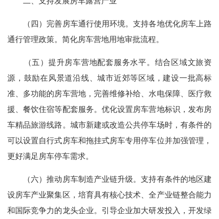
二、支持发展房车露营产业
（四）完善房车通行使用环境。支持各地优化房车上路
通行管理政策。简化房车营地用地审批流程。
（五）提升房车营地配套服务水平。结合区域文旅资
源，鼓励在风景道沿线、城市近郊等区域，建设一批高标
准、多功能的房车营地，完善维修补给、水电保障、医疗救
援、餐饮住宿等配套服务。优化设置房车营地标识，发布房
车精品旅游线路。城市新建或改造公共停车场时，有条件的
可以设置自行式房车和拖挂式房车专用停车位并加强管理，
更好满足房车停车需求。
（六）推动房车制造产业链升级。支持有条件的地区建
设房车产业聚集区，培育具有核心技术、全产业链整合能力
和国际竞争力的龙头企业。引导企业加大研发投入，开发绿