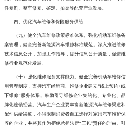
件复刻、整车修复、鉴定、拍卖等配套产业发展。
四、优化汽车维修和保险服务供给
（九）健全汽车维修政策标准体系。强化机动车维修备
案管理，健全完善新能源汽车维修标准规范。深入推进维修
技术信息公开，加强工作指导，提升信息公开质量，促进维
修行业规范化发展。
（十）强化维修服务支撑能力。健全完善机动车维修信
用管理制度，支持汽车经销商、维修企业建立“线上预约+线
下维修”服务体系。鼓励引导维修企业集约化、专业化、品
牌化连锁经营。汽车生产企业要丰富新能源汽车维修渠道和
配件供给渠道，不得限制消费者自主选择对家用汽车维护保
养的企业，并将其作为拒绝承担法定“三包”责任的理由。引