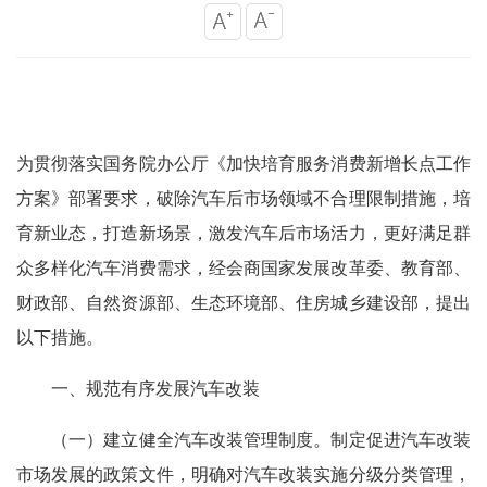
为贯彻落实国务院办公厅《加快培育服务消费新增长点工作
方案》部署要求，破除汽车后市场领域不合理限制措施，培
育新业态，打造新场景，激发汽车后市场活力，更好满足群
众多样化汽车消费需求，经会商国家发展改革委、教育部、
财政部、自然资源部、生态环境部、住房城乡建设部，提出
以下措施。
一、规范有序发展汽车改装
（一）建立健全汽车改装管理制度。制定促进汽车改装
市场发展的政策文件，明确对汽车改装实施分级分类管理，