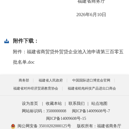
福建省商务厅
2026年6月10日
附件下载：
附件：福建省商贸贷外贸贷企业池入池申请第三百零五
批名单.doc
商务部
福建省人民政府
中国国际进口博览会官网
福建省对外经济贸易教育协会
福建省机电科技产品进出口商会
设为首页
|
收藏本站
|
联系我们
|
站点地图
网站标识码：3500000008
闽ICP备14009608号-7
闽ICP备14009608号-15
闽公网安备 35010202000125号
版权所有：福建省商务厅