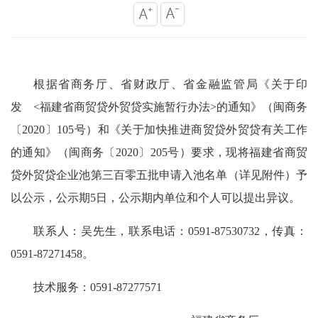
根据省商务厅、省财政厅、省金融监管局《关于印
发 <福建省商贸贷外贸贷实施暂行办法>的通知》（闽商务
〔2020〕105号）和《关于加快推进商贸贷外贸贷有关工作
的通知》（闽商务〔2020〕205号）要求，现将福建省商贸
贷外贸贷企业池第三百零五批申请入池名单（详见附件）予
以公示，公示期5日，公示期内单位和个人可以提出异议。
联系人：吴先生，联系电话：0591-87530732，传真：
0591-87271458。
技术服务：0591-87277571