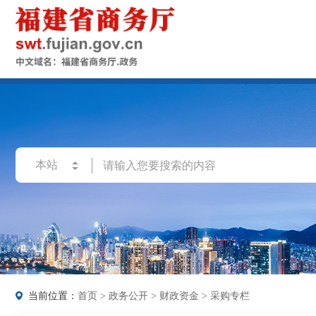
当前位置：
首页
>
政务公开
>
财政资金
>
采购专栏