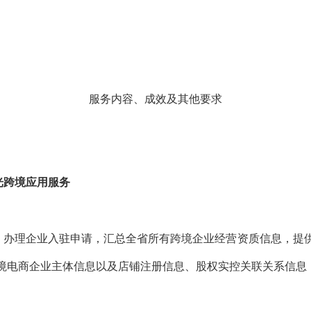
服务内容、成效及
其他
要求
光跨境应用服务
。办理
企业入驻申请，汇总全省所有跨境企业经营资质信息，提
境电商企业主体信息以及店铺注册信息、股权实控关联关系信息