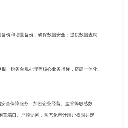
量备份和增量备份，确保数据安全；提供数据查询
申报、税务合规办理
等
核心业务指标，搭建一体化
据安全保障服务：加密企业经营、监管等敏感数
闲置端口、严控访问，常态化审计用户权限并定