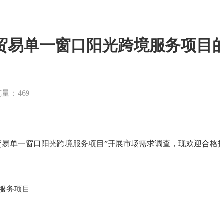
贸易单一窗口阳光跨境服务项目
量：469
贸易单一窗口阳光跨境服务项目”开展市场需求调查，现欢迎合
服务项目