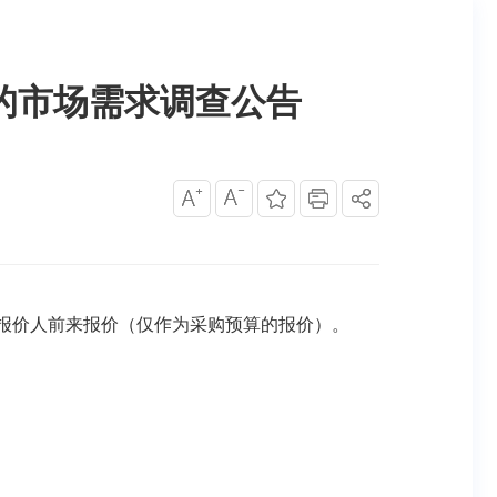
的市场需求调查公告
格报价人前来报价（仅作为采购预算的报价）。