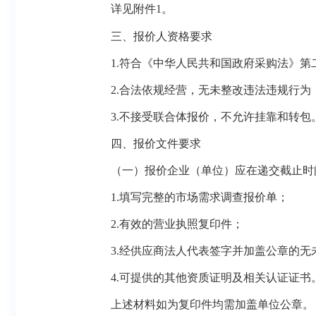
详见附件
1
。
三、报价人资格要求
1.符合《中华人民共和国政府采购法》第
2.合法依规经营，无未整改违法违规行为
3.不接受联合体报价，不允许挂靠和转包
四、报价文件要求
（一）报价企业（单位）应在递交截止时
1.填写完整的市场需求调查报价单；
2.有效的营业执照复印件；
3.经供应商法人代表签字并加盖公章的无
4.可提供的其他资质证明及相关认证证书
上述材料如为复印件均需加盖单位公章。