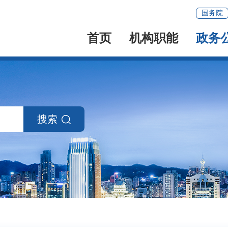
国务院
首页
机构职能
政务
搜索