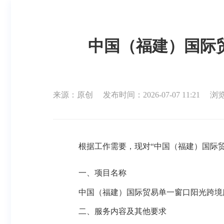
中国（福建）国际
来源：原创
发布时间：2026-07-07 11:21
浏览
根据工作需要，现对
“中国（福建）国际
一、项目名称
中国（福建）国际贸易单一窗口
阳光跨境
二、服务内容
及
其他
要求