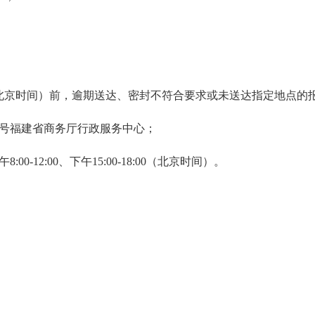
00分（北京时间）前，逾期送达、密封不符合要求或未送达指定地点
18号福建省商务厅行政服务中心；
00-12:00、下午15:00-18:00（北京时间）。