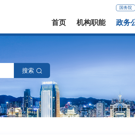
国务院
首页
机构职能
政务
搜索