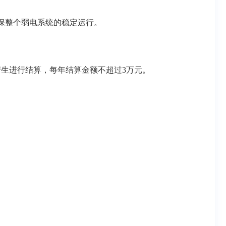
保整个弱电系统的稳定运行。
际产生进行结算，每年结算金额不超过3万元。