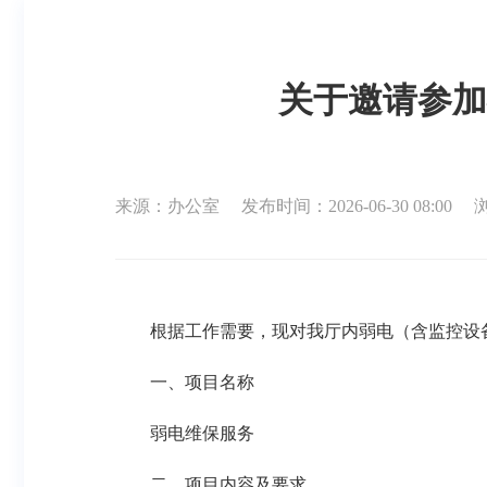
关于邀请参加
来源：办公室
发布时间：2026-06-30 08:00
根据工作需要，现对我厅内弱电（含监控设
一、项目名称
弱电维保服务
二、项目内容及要求