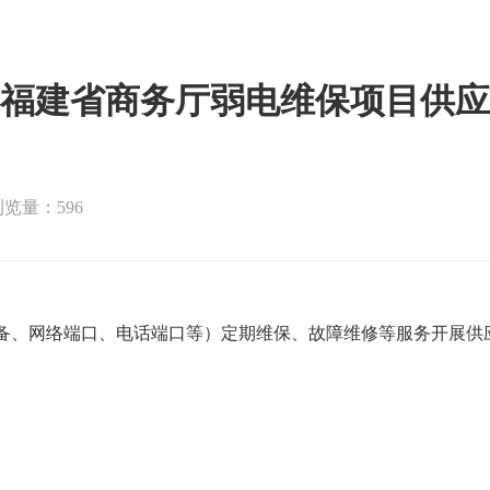
福建省商务厅弱电维保项目供应
浏览量：596
备、网络端口、电话端口等）定期维保、故障维修等服务开展供