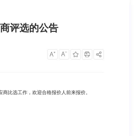
商评选的公告
应商比选工作，欢迎合格报价人前来报价。