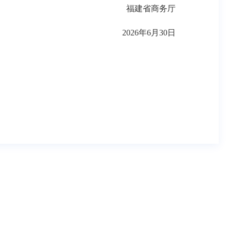
福建省商务厅
2026年6月30日