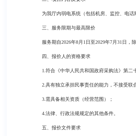
为我厅内弱电系统（包括机房、监控、电话
三、服务限期与最高限价
服务期自2026年8月1日至2029年7月
四、报价人的资格要求
1.符合《中华人民共和国政府采购法》第二
2.具有独立承担民事责任的能力，不接受联
3.需具备相关资质（经营范围）；
4.法律、行政法规规定的其他条件。
五、报价文件要求