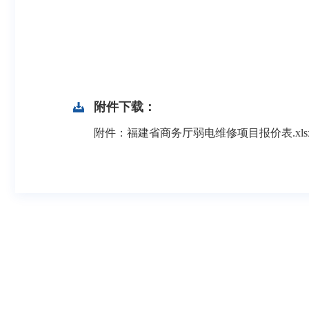
附件下载：
附件：福建省商务厅弱电维修项目报价表.xls