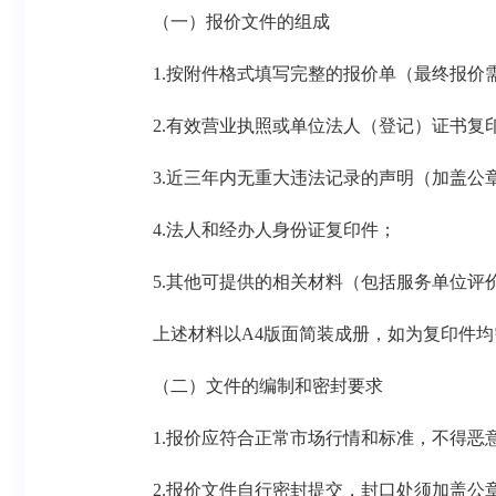
（一）报价文件的组成
1.按附件格式填写完整的报价单（最终报价
2.有效营业执照或单位法人（登记）证书复
3.近三年内无重大违法记录的声明（加盖公
4.法人和经办人身份证复印件；
5.其他可提供的相关材料（包括服务单位评
上述材料以A4版面简装成册，如为复印件
（二）文件的编制和密封要求
1.报价应符合正常市场行情和标准，不得恶
2.报价文件自行密封提交，封口处须加盖公