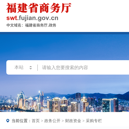
当前位置：
首页
>
政务公开
>
财政资金
>
采购专栏