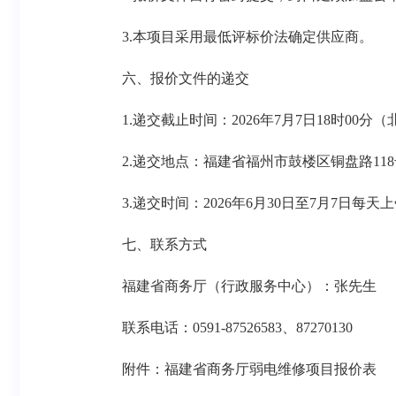
3.本项目采用最低评标价法确定供应商。
六、报价文件的递交
1.递交截止时间：2026年7月7日18时
2.递交地点：福建省福州市鼓楼区铜盘路1
3.递交时间：2026年6月30日至7月7日每天上午8:
七、联系方式
福建省商务厅（行政服务中心）：张先生
联系电话：0591-87526583、87270130
附件：福建省商务厅弱电维修项目报价表