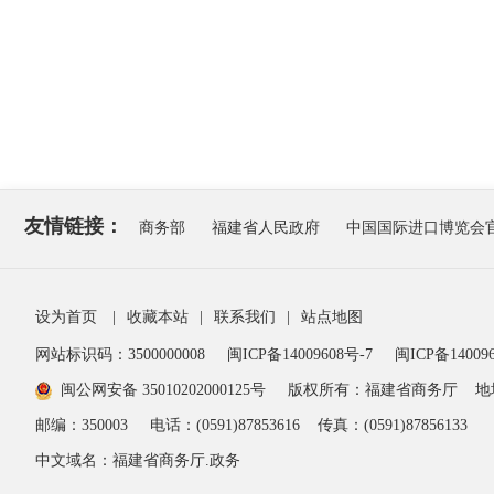
友情链接：
商务部
福建省人民政府
中国国际进口博览会
设为首页
|
收藏本站
|
联系我们
|
站点地图
网站标识码：3500000008
闽ICP备14009608号-7
闽ICP备140096
闽公网安备 35010202000125号
版权所有：福建省商务厅
地
邮编：350003
电话：(0591)87853616
传真：(0591)87856133
中文域名：福建省商务厅.政务