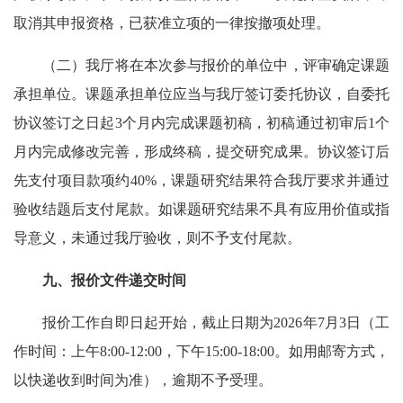
取消其申报资格，已获准立项的一律按撤项处理。
（二）我厅将在本次参与报价的单位中，评审确定课题
承担单位。课题承担单位应当与我厅签订委托协议，自委托
协议签订之日起3个月内完成课题初稿，初稿通过初审后1个
月内完成修改完善，形成终稿，提交研究成果。协议签订后
先支付项目款项约40%，课题研究结果符合我厅要求并通过
验收结题后支付尾款。如课题研究结果不具有应用价值或指
导意义，未通过我厅验收，则不予支付尾款。
九、报价文件递交时间
报价工作自即日起开始，截止日期为2026年7月3日（工
作时间：上午8:00-12:00，下午15:00-18:00。如用邮寄方式，
以快递收到时间为准），逾期不予受理。