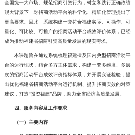
全国统一大市场、规范招商引资行为，树立和践行正确政绩
观大背景下，对招商活动平台的科学化、精细化管理提出了
更高要求。因此，系统构建一套符合福建实际、可操作、可
量化、可比较、可推广的招商活动平台成效评价体系，已经
成为推动福建省招商引资高质量发展的现实需求。
本课题旨在通过系统梳理福建省及国内典型招商活动平
台的运行现状，结合多方主体需求，构建一套多维度、多层
次的招商活动平台成效评价指标体系，并开展实证检验，提
出优化福建省招商活动平台运行机制、提升招商实效的对策
建议，打造“投资福建”品牌，助力全省经济高质量发展。
四、服务内容及工作要求
（一）主要内容