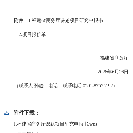
附件：1.福建省商务厅课题项目研究申报书
2.项目报价单
福建省商务厅
2026年6月26日
（联系人:孙骏，电话：联系电话:0591-87575192）
附件下载：
1.福建省商务厅课题项目研究申报书.wps