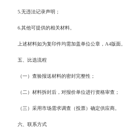
5.
无违法记录声明
；
6
.其他可提供的相关材料。
上述材料如为复印件均需加盖单位公章，
A4版面。
五
、比选流程
（一）查验报送材料的密封完整性；
（二）材料拆封后，对报价单位进行资格审查；
（三）采用
市场需求调查（投票）
确定供应商。
六、
‌联系方式