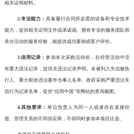
相关证明材料。‌
2.专业能力：
‌具备履行合同所必需的设备和专业技术
能力，‌提供相关证明文件或承诺函。‌拥有专业的服务团队和
承办活动的
服务经验，
‌能提供成功案例或客户评价。‌
3.信用记录：
‌参加本次采购活动前，‌在经营活动中没
有重大违法记录，‌提供无违法记录声明。‌未被列入失信被执
行人、‌重大税收违法案件当事人名单、‌政府采购严重违法失
信行为记录名单，‌提供“信用中国”等网站的查询截图。‌
4.其他要求：
‌单位负责人为同一人或者存在直接控
股、‌管理关系的不同供应商，‌不得同时参加本项目比选。‌