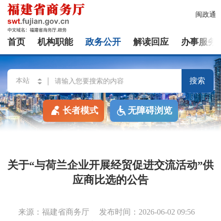
闽政通
首页
机构职能
政务公开
解读回应
办事服务
搜索
长者模式
无障碍浏览
关于“与荷兰企业开展经贸促进交流活动”供
应商比选的公告
来源：福建省商务厅
发布时间：2026-06-02 09:56