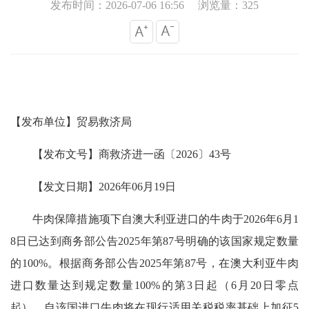
发布时间：2026-07-06 16:56
浏览量：325
【发布单位】贸易救济局
【发布文号】商救济进一函〔2026〕43号
【发文日期】2026年06月19日
牛肉保障措施项下自澳大利亚进口的牛肉于2026年6月1
8日已达到商务部公告2025年第87号明确的该国家规定数量
的100%。根据商务部公告2025年第87号，在澳大利亚牛肉
进口数量达到规定数量100%的第3日起（6月20日零点
起），自该国进口牛肉将在现行适用关税税率基础上加征5