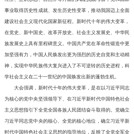
事业取得历史性成就、发生历史性变革，推动我国迈上全面
建设社会主义现代化国家新征程。新时代十年的伟大变革，
在党史、新中国史、改革开放史、社会主义发展史、中华民
族发展史上具有里程碑意义。中国共产党在革命性锻造中更
加坚强有力，中国人民焕发出更为强烈的历史自觉和主动精
神，实现中华民族伟大复兴进入了不可逆转的历史进程，科
学社会主义在二十一世纪的中国焕发出新的蓬勃生机。
大会强调，新时代十年的伟大变革，是在以习近平同志
为核心的党中央坚强领导下、在习近平新时代中国特色社会
主义思想指引下全党全国各族人民团结奋斗取得的。党确立
习近平同志党中央的核心、全党的核心地位，确立习近平新
时代中国特色社会主义思想的指导地位，反映了全党全军全