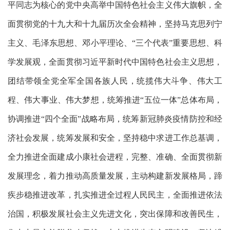
平同志为核心的党中央高举中国特色社会主义伟大旗帜，全
面贯彻党的十九大和十九届历次全会精神，坚持马克思列宁
主义、毛泽东思想、邓小平理论、
“三个代表”重要思想、科
学发展观，全面贯彻习近平新时代中国特色社会主义思想，
团结带领全党全军全国各族人民，统揽伟大斗争、伟大工
程、伟大事业、伟大梦想，统筹推进“五位一体”总体布局，
协调推进“四个全面”战略布局，统筹新冠肺炎疫情防控和经
济社会发展，统筹发展和安全，坚持稳中求进工作总基调，
全力推进全面建成小康社会进程，完整、准确、全面贯彻新
发展理念，着力推动高质量发展，主动构建新发展格局，蹄
疾步稳推进改革，扎实推进全过程人民民主，全面推进依法
治国，积极发展社会主义先进文化，突出保障和改善民生，