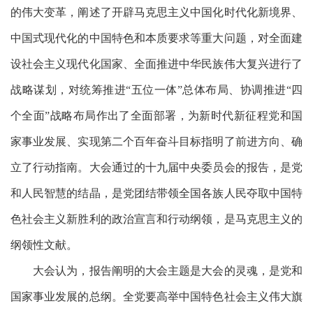
的伟大变革，阐述了开辟马克思主义中国化时代化新境界、
中国式现代化的中国特色和本质要求等重大问题，对全面建
设社会主义现代化国家、全面推进中华民族伟大复兴进行了
战略谋划，对统筹推进“五位一体”总体布局、协调推进“四
个全面”战略布局作出了全面部署，为新时代新征程党和国
家事业发展、实现第二个百年奋斗目标指明了前进方向、确
立了行动指南。大会通过的十九届中央委员会的报告，是党
和人民智慧的结晶，是党团结带领全国各族人民夺取中国特
色社会主义新胜利的政治宣言和行动纲领，是马克思主义的
纲领性文献。
大会认为，报告阐明的大会主题是大会的灵魂，是党和
国家事业发展的总纲。全党要高举中国特色社会主义伟大旗