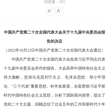
浏览量：955
中国共产党第二十次全国代表大会关于十九届中央委员会报
告的决议
（
2022年10月22日中国共产党第二十次全国代表大会通过）
中国共产党第二十次全国代表大会批准习近平同志代表
十九届中央委员会所作的报告。大会高举中国特色社会主义
伟大旗帜，坚持马克思列宁主义、毛泽东思想、邓小平理
论、
“三个代表”重要思想、科学发展观，全面贯彻习近平新
时代中国特色社会主义思想，分析了国际国内形势，提出了
党的二十大主题，回顾总结了过去五年的工作和新时代十年