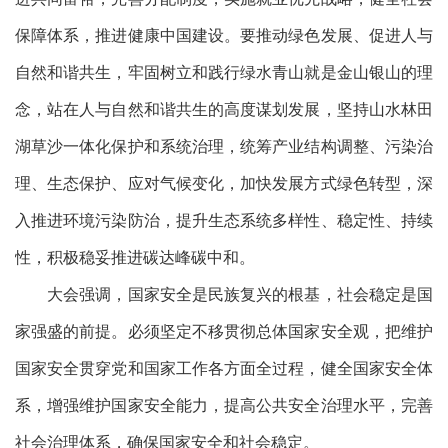
保障体系，推进健康中国建设。要推动绿色发展、促进人与
自然和谐共生，牢固树立和践行绿水青山就是金山银山的理
念，站在人与自然和谐共生的高度谋划发展，坚持山水林田
湖草沙一体化保护和系统治理，统筹产业结构调整、污染治
理、生态保护、应对气候变化，加快发展方式绿色转型，深
入推进环境污染防治，提升生态系统多样性、稳定性、持续
性，积极稳妥推进碳达峰碳中和。
大会强调，国家安全是民族复兴的根基，社会稳定是国
家强盛的前提。必须坚定不移贯彻总体国家安全观，把维护
国家安全贯穿党和国家工作各方面全过程，健全国家安全体
系，增强维护国家安全能力，提高公共安全治理水平，完善
社会治理体系，确保国家安全和社会稳定。