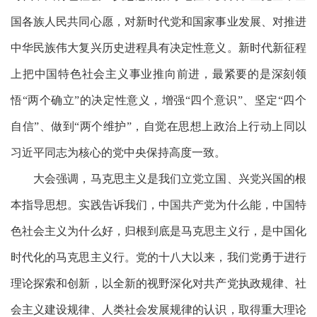
国各族人民共同心愿，对新时代党和国家事业发展、对推进
中华民族伟大复兴历史进程具有决定性意义。新时代新征程
上把中国特色社会主义事业推向前进，最紧要的是深刻领
悟
“两个确立”的决定性意义，增强“四个意识”、坚定“四个
自信”、做到“两个维护”，自觉在思想上政治上行动上同以
习近平同志为核心的党中央保持高度一致。
大会强调，马克思主义是我们立党立国、兴党兴国的根
本指导思想。实践告诉我们，中国共产党为什么能，中国特
色社会主义为什么好，归根到底是马克思主义行，是中国化
时代化的马克思主义行。党的十八大以来，我们党勇于进行
理论探索和创新，以全新的视野深化对共产党执政规律、社
会主义建设规律、人类社会发展规律的认识，取得重大理论