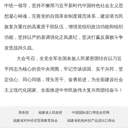
中统一领导，坚持不懈用习近平新时代中国特色社会主义思
想凝心铸魂，完善党的自我革命制度规范体系，建设堪当民
族复兴重任的高素质干部队伍，增强党组织政治功能和组织
功能，坚持以严的基调强化正风肃纪，坚决打赢反腐败斗争
攻坚战持久战。
大会号召，全党全军全国各族人民紧密团结在以习近
平同志为核心的党中央周围，牢记空谈误国、实干兴邦，坚
定信心、同心同德，埋头苦干、奋勇前进，为全面建设社会
主义现代化国家、全面推进中华民族伟大复兴而团结奋斗！
商务部
福建省人民政府
中国国际进口博览会官网
福建省对外经济贸易教育协会
福建省机电科技产品进出口商会