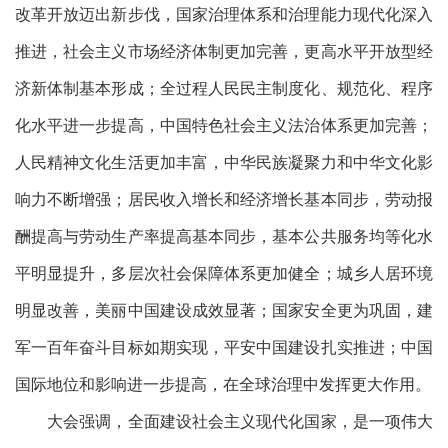
改革开放迈出新步伐，国家治理体系和治理能力现代化深入
推进，社会主义市场经济体制更加完善，更高水平开放型经
济新体制基本形成；全过程人民民主制度化、规范化、程序
化水平进一步提高，中国特色社会主义法治体系更加完善；
人民精神文化生活更加丰富，中华民族凝聚力和中华文化影
响力不断增强；居民收入增长和经济增长基本同步，劳动报
酬提高与劳动生产率提高基本同步，基本公共服务均等化水
平明显提升，多层次社会保障体系更加健全；城乡人居环境
明显改善，美丽中国建设成效显著；国家安全更为巩固，建
军一百年奋斗目标如期实现，平安中国建设扎实推进；中国
国际地位和影响进一步提高，在全球治理中发挥更大作用。
大会强调，全面建设社会主义现代化国家，是一项伟大