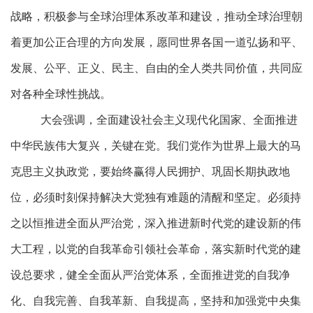
战略，积极参与全球治理体系改革和建设，推动全球治理朝
着更加公正合理的方向发展，愿同世界各国一道弘扬和平、
发展、公平、正义、民主、自由的全人类共同价值，共同应
对各种全球性挑战。
大会强调，全面建设社会主义现代化国家、全面推进
中华民族伟大复兴，关键在党。我们党作为世界上最大的马
克思主义执政党，要始终赢得人民拥护、巩固长期执政地
位，必须时刻保持解决大党独有难题的清醒和坚定。必须持
之以恒推进全面从严治党，深入推进新时代党的建设新的伟
大工程，以党的自我革命引领社会革命，落实新时代党的建
设总要求，健全全面从严治党体系，全面推进党的自我净
化、自我完善、自我革新、自我提高，坚持和加强党中央集