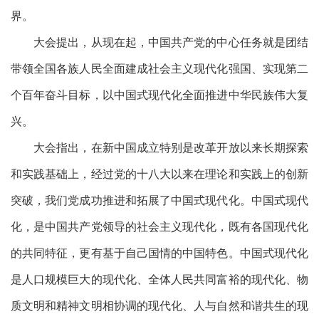
界。
大会提出，从现在起，中国共产党的中心任务就是团结
带领全国各族人民全面建成社会主义现代化强国、实现第二
个百年奋斗目标，以中国式现代化全面推进中华民族伟大复
兴。
大会指出，在新中国成立特别是改革开放以来长期探索
和实践基础上，经过党的十八大以来在理论和实践上的创新
突破，我们党成功推进和拓展了中国式现代化。中国式现代
化，是中国共产党领导的社会主义现代化，既有各国现代化
的共同特征，更有基于自己国情的中国特色。中国式现代化
是人口规模巨大的现代化、全体人民共同富裕的现代化、物
质文明和精神文明相协调的现代化、人与自然和谐共生的现