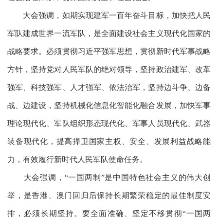
大会强调，如期实现建军一百年奋斗目标，加快把人民
军队建成世界一流军队，是全面建设社会主义现代化国家的
战略要求。必须贯彻习近平强军思想，贯彻新时代军事战略
方针，坚持党对人民军队的绝对领导，坚持政治建军、改革
强军、科技强军、人才强军、依法治军，坚持边斗争、边备
战、边建设，坚持机械化信息化智能化融合发展，加快军事
理论现代化、军队组织形态现代化、军事人员现代化、武器
装备现代化，提高捍卫国家主权、安全、发展利益战略能
力，有效履行新时代人民军队使命任务。
大会强调，
“一国两制”是中国特色社会主义的伟大创
举，是香港、澳门回归后保持长期繁荣稳定的最佳制度安
排，必须长期坚持。要全面准确、坚定不移贯彻“一国两