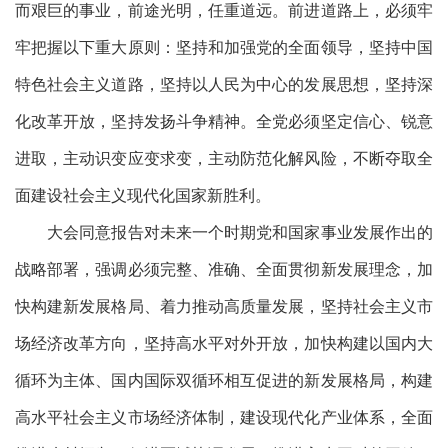
而艰巨的事业，前途光明，任重道远。前进道路上，必须牢
牢把握以下重大原则：坚持和加强党的全面领导，坚持中国
特色社会主义道路，坚持以人民为中心的发展思想，坚持深
化改革开放，坚持发扬斗争精神。全党必须坚定信心、锐意
进取，主动识变应变求变，主动防范化解风险，不断夺取全
面建设社会主义现代化国家新胜利。
大会同意报告对未来一个时期党和国家事业发展作出的
战略部署，强调必须完整、准确、全面贯彻新发展理念，加
快构建新发展格局、着力推动高质量发展，坚持社会主义市
场经济改革方向，坚持高水平对外开放，加快构建以国内大
循环为主体、国内国际双循环相互促进的新发展格局，构建
高水平社会主义市场经济体制，建设现代化产业体系，全面