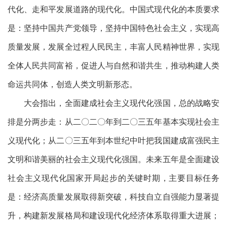
代化、走和平发展道路的现代化。中国式现代化的本质要求
是：坚持中国共产党领导，坚持中国特色社会主义，实现高
质量发展，发展全过程人民民主，丰富人民精神世界，实现
全体人民共同富裕，促进人与自然和谐共生，推动构建人类
命运共同体，创造人类文明新形态。
大会指出，全面建成社会主义现代化强国，总的战略安
排是分两步走：从二〇二〇年到二〇三五年基本实现社会主
义现代化；从二〇三五年到本世纪中叶把我国建成富强民主
文明和谐美丽的社会主义现代化强国。未来五年是全面建设
社会主义现代化国家开局起步的关键时期，主要目标任务
是：经济高质量发展取得新突破，科技自立自强能力显著提
升，构建新发展格局和建设现代化经济体系取得重大进展；