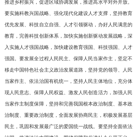
推进乡村振兴，促进区域协调发展，推进高水平对外开放。
要实施科教兴国战略、强化现代化建设人才支撑，坚持教育
优先发展、科技自立自强、人才引领驱动，办好人民满意的
教育，完善科技创新体系，加快实施创新驱动发展战略，深
入实施人才强国战略，加快建设教育强国、科技强国、人才
强国。要发展全过程人民民主、保障人民当家作主，坚定不
移走中国特色社会主义政治发展道路，坚持党的领导、人民
当家作主、依法治国有机统一，坚持人民主体地位，充分体
现人民意志、保障人民权益、激发人民创造活力，加强人民
当家作主制度保障，坚持和完善我国根本政治制度、基本政
治制度、重要政治制度，全面发展协商民主，积极发展基层
民主，巩固和发展最广泛的爱国统一战线。要坚持全面依法