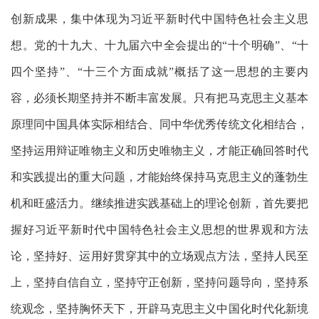
创新成果，集中体现为习近平新时代中国特色社会主义思
想。党的十九大、十九届六中全会提出的
“十个明确”、“十
四个坚持”、“十三个方面成就”概括了这一思想的主要内
容，必须长期坚持并不断丰富发展。只有把马克思主义基本
原理同中国具体实际相结合、同中华优秀传统文化相结合，
坚持运用辩证唯物主义和历史唯物主义，才能正确回答时代
和实践提出的重大问题，才能始终保持马克思主义的蓬勃生
机和旺盛活力。继续推进实践基础上的理论创新，首先要把
握好习近平新时代中国特色社会主义思想的世界观和方法
论，坚持好、运用好贯穿其中的立场观点方法，坚持人民至
上，坚持自信自立，坚持守正创新，坚持问题导向，坚持系
统观念，坚持胸怀天下，开辟马克思主义中国化时代化新境