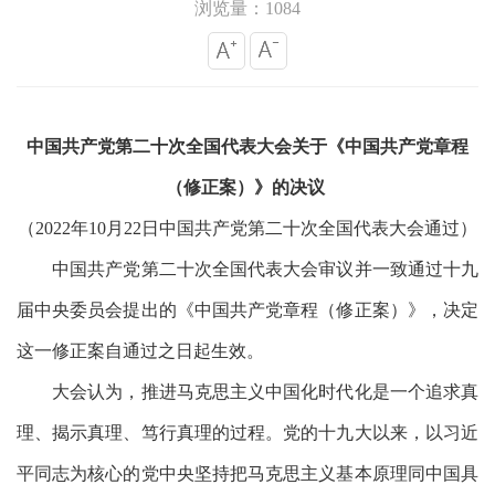
浏览量：1084
中国共产党第二十次全国代表大会关于《中国共产党章程
（修正案）》的决议
（
2022年10月22日中国共产党第二十次全国代表大会通过）
中国共产党第二十次全国代表大会审议并一致通过十九
届中央委员会提出的《中国共产党章程（修正案）》，决定
这一修正案自通过之日起生效。
大会认为，推进马克思主义中国化时代化是一个追求真
理、揭示真理、笃行真理的过程。党的十九大以来，以习近
平同志为核心的党中央坚持把马克思主义基本原理同中国具