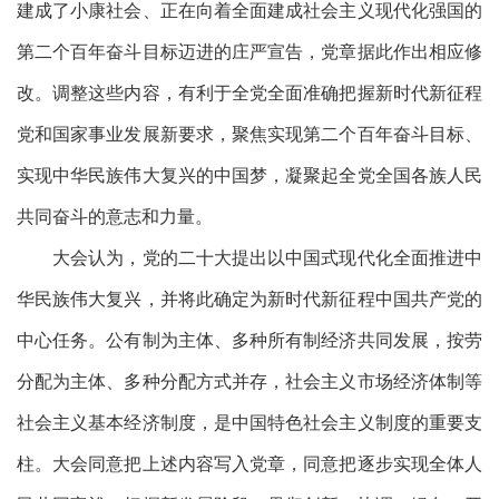
建成了小康社会、正在向着全面建成社会主义现代化强国的
第二个百年奋斗目标迈进的庄严宣告，党章据此作出相应修
改。调整这些内容，有利于全党全面准确把握新时代新征程
党和国家事业发展新要求，聚焦实现第二个百年奋斗目标、
实现中华民族伟大复兴的中国梦，凝聚起全党全国各族人民
共同奋斗的意志和力量。
大会认为，党的二十大提出以中国式现代化全面推进中
华民族伟大复兴，并将此确定为新时代新征程中国共产党的
中心任务。公有制为主体、多种所有制经济共同发展，按劳
分配为主体、多种分配方式并存，社会主义市场经济体制等
社会主义基本经济制度，是中国特色社会主义制度的重要支
柱。大会同意把上述内容写入党章，同意把逐步实现全体人