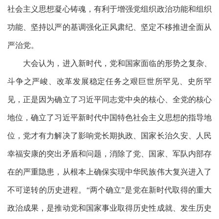
社会主义思想凝心铸魂，有利于增强党组织政治功能和组织
功能、坚持以严的基调强化正风肃纪、坚定不移推进全面从
严治党。
大会认为，进入新时代，党和国家面临的形势之复杂、
斗争之严峻、改革发展稳定任务之艰巨世所罕见、史所罕
见，正是因为确立了习近平同志党中央的核心、全党的核心
地位，确立了习近平新时代中国特色社会主义思想的指导地
位，党才有力解决了影响党长期执政、国家长治久安、人民
幸福安康的突出矛盾和问题，消除了党、国家、军队内部存
在的严重隐患，从根本上确保实现中华民族伟大复兴进入了
不可逆转的历史进程。
“两个确立”是党在新时代取得的重大
政治成果，是推动党和国家事业取得历史性成就、发生历史