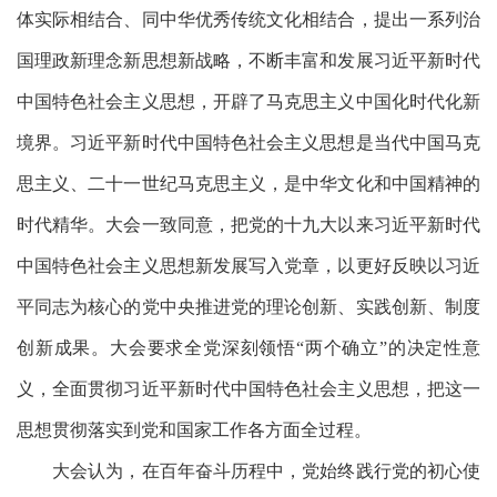
体实际相结合、同中华优秀传统文化相结合，提出一系列治
国理政新理念新思想新战略，不断丰富和发展习近平新时代
中国特色社会主义思想，开辟了马克思主义中国化时代化新
境界。习近平新时代中国特色社会主义思想是当代中国马克
思主义、二十一世纪马克思主义，是中华文化和中国精神的
时代精华。大会一致同意，把党的十九大以来习近平新时代
中国特色社会主义思想新发展写入党章，以更好反映以习近
平同志为核心的党中央推进党的理论创新、实践创新、制度
创新成果。大会要求全党深刻领悟
“两个确立”的决定性意
义，全面贯彻习近平新时代中国特色社会主义思想，把这一
思想贯彻落实到党和国家工作各方面全过程。
大会认为，在百年奋斗历程中，党始终践行党的初心使