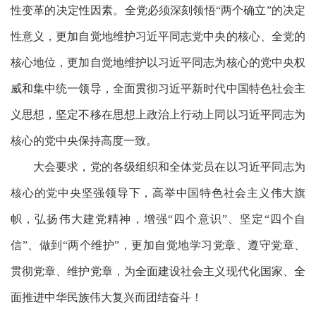
性变革的决定性因素。全党必须深刻领悟“两个确立”的决定
性意义，更加自觉地维护习近平同志党中央的核心、全党的
核心地位，更加自觉地维护以习近平同志为核心的党中央权
威和集中统一领导，全面贯彻习近平新时代中国特色社会主
义思想，坚定不移在思想上政治上行动上同以习近平同志为
核心的党中央保持高度一致。
大会要求，党的各级组织和全体党员在以习近平同志为
核心的党中央坚强领导下，高举中国特色社会主义伟大旗
帜，弘扬伟大建党精神，增强
“四个意识”、坚定“四个自
信”、做到“两个维护”，更加自觉地学习党章、遵守党章、
贯彻党章、维护党章，为全面建设社会主义现代化国家、全
面推进中华民族伟大复兴而团结奋斗！