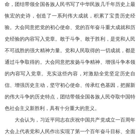
命，团结带领全国各族人民书写了中华民族几千年历史上最
恢宏的史诗，创造了一系列伟大成就，积累了宝贵历史经
验。大会同意把党的初心使命、党的百年奋斗重大成就和历
史经验的内容写入党章。敢于斗争、敢于胜利，是党和人民
不可战胜的强大精神力量。党和人民取得的一切成就，都是
通过斗争取得的。大会同意把发扬斗争精神、增强斗争本领
的内容写入党章。充实这些内容，对激励全党坚定历史自
信、增强历史主动，坚守初心使命、传承红色基因，把握新
的伟大斗争的历史特点，团结带领全国各族人民夺取中国特
色社会主义新胜利，具有十分重大的意义。
大会认为，习近平同志在庆祝中国共产党成立一百周年
大会上代表党和人民作出实现了第一个百年奋斗目标、全面