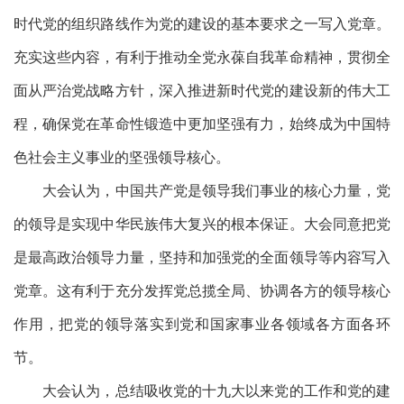
时代党的组织路线作为党的建设的基本要求之一写入党章。
充实这些内容，有利于推动全党永葆自我革命精神，贯彻全
面从严治党战略方针，深入推进新时代党的建设新的伟大工
程，确保党在革命性锻造中更加坚强有力，始终成为中国特
色社会主义事业的坚强领导核心。
大会认为，中国共产党是领导我们事业的核心力量，党
的领导是实现中华民族伟大复兴的根本保证。大会同意把党
是最高政治领导力量，坚持和加强党的全面领导等内容写入
党章。这有利于充分发挥党总揽全局、协调各方的领导核心
作用，把党的领导落实到党和国家事业各领域各方面各环
节。
大会认为，总结吸收党的十九大以来党的工作和党的建