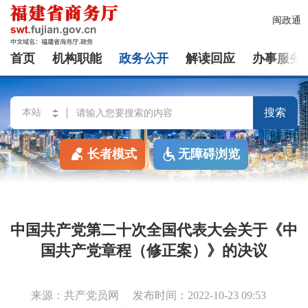
闽政通
首页
机构职能
政务公开
解读回应
办事服务
搜索
长者模式
无障碍浏览
中国共产党第二十次全国代表大会关于《中
国共产党章程（修正案）》的决议
来源：共产党员网
发布时间：2022-10-23 09:53