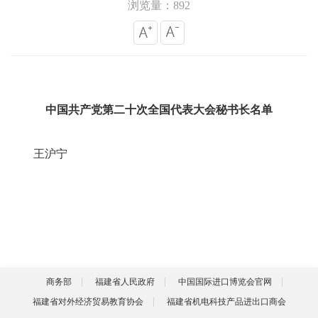
浏览量：892
中国共产党第二十次全国代表大会秘书长名单
王沪宁
商务部
福建省人民政府
中国国际进口博览会官网
福建省对外经济贸易教育协会
福建省机电科技产品进出口商会