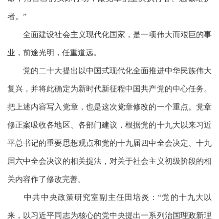
者。”
全面建设社会主义现代化国家，是一项伟大而艰巨的事
业，前途光明，任重道远。
党的二十大提出以中国式现代化全面推进中华民族伟大
复兴，并将此确定为新时代新征程中国共产党的中心任务。
把上述内容写入党章，也是这次党章修改的一个重点。党章
修正案吸收各地区、各部门建议，根据党的十九大以来习近
平总书记的重要思想观点和党的十九届四中全会决定、十九
届六中全会决议的相关提法，对关于社会主义初级阶段的相
关内容作了修改完善。
中共中央政策研究室副主任田培炎：
“党的十九大以
来，以习近平同志为核心的党中央提出一系列治国理政新理