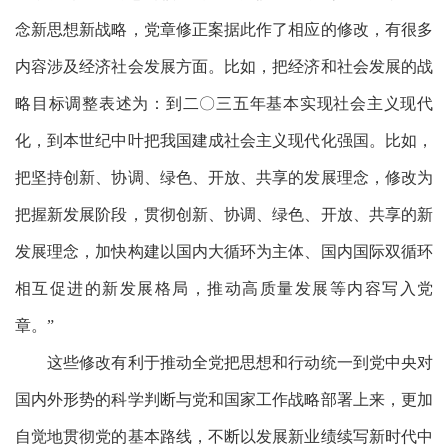
念新思想新战略，党章修正案据此作了相应的修改，有很多
内容涉及经济社会发展方面。比如，把经济和社会发展的战
略目标调整表述为：到二〇三五年基本实现社会主义现代
化，到本世纪中叶把我国建成社会主义现代化强国。比如，
把坚持创新、协调、绿色、开放、共享的发展理念，修改为
把握新发展阶段，贯彻创新、协调、绿色、开放、共享的新
发展理念，加快构建以国内大循环为主体、国内国际双循环
相互促进的新发展格局，推动高质量发展等内容写入党
章。”
这些修改有利于推动全党把思想和行动统一到党中央对
国内外形势的科学判断与党和国家工作战略部署上来，更加
自觉地贯彻党的基本路线，不断以发展新业绩续写新时代中