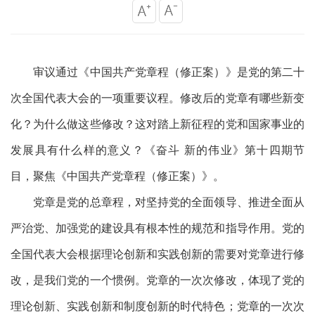
审议通过《中国共产党章程（修正案）》是党的第二十
次全国代表大会的一项重要议程。修改后的党章有哪些新变
化？为什么做这些修改？这对踏上新征程的党和国家事业的
发展具有什么样的意义？《奋斗
新的伟业》第十四期节
目，聚焦《中国共产党章程（修正案）》。
党章是党的总章程，对坚持党的全面领导、推进全面从
严治党、加强党的建设具有根本性的规范和指导作用。党的
全国代表大会根据理论创新和实践创新的需要对党章进行修
改，是我们党的一个惯例。党章的一次次修改，体现了党的
理论创新、实践创新和制度创新的时代特色；党章的一次次