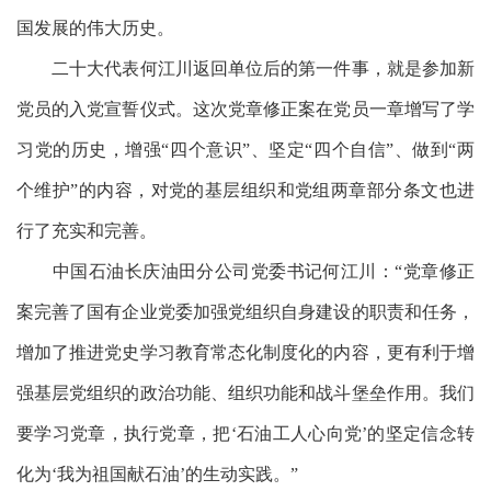
国发展的伟大历史。
二十大代表何江川返回单位后的第一件事，就是参加新
党员的入党宣誓仪式。这次党章修正案在党员一章增写了学
习党的历史，增强
“四个意识”、坚定“四个自信”、做到“两
个维护”的内容，对党的基层组织和党组两章部分条文也进
行了充实和完善。
中国石油长庆油田分公司党委书记何江川：
“党章修正
案完善了国有企业党委加强党组织自身建设的职责和任务，
增加了推进党史学习教育常态化制度化的内容，更有利于增
强基层党组织的政治功能、组织功能和战斗堡垒作用。我们
要学习党章，执行党章，把‘石油工人心向党’的坚定信念转
化为‘我为祖国献石油’的生动实践。”