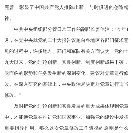
完善，彰显了中国共产党人推陈出新、与时俱进的创造精
神。
中共中央组织部分管日常工作的副部长姜信治：
“今年1
月，在党中央就党的二十大报告议题向各地区各部门征求意
见的过程中，许多地方、部门和军队有关方面认为，党的十
九大以来，党的理论创新、实践创新、制度创新成果丰硕，
党面临的形势和任务发生新的深刻变化，建议对党章进行修
改。在深入研究的基础上，中央政治局决定对党章进行适当
修改。”
及时把党的理论创新和实践发展的重大成果体现到党章
中，才能使党章在推进党和国家事业、加强党的建设中发挥
重要指导作用。那么这次党章修改工作遵循的原则是什么