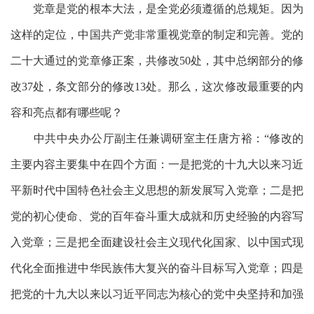
党章是党的根本大法，是全党必须遵循的总规矩。因为
这样的定位，中国共产党非常重视党章的制定和完善。党的
二十大通过的党章修正案，共修改
50处，其中总纲部分的修
改37处，条文部分的修改13处。那么，这次修改最重要的内
容和亮点都有哪些呢？
中共中央办公厅副主任兼调研室主任唐方裕：
“修改的
主要内容主要集中在四个方面：一是把党的十九大以来习近
平新时代中国特色社会主义思想的新发展写入党章；二是把
党的初心使命、党的百年奋斗重大成就和历史经验的内容写
入党章；三是把全面建设社会主义现代化国家、以中国式现
代化全面推进中华民族伟大复兴的奋斗目标写入党章；四是
把党的十九大以来以习近平同志为核心的党中央坚持和加强