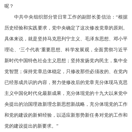
呢？
中共中央组织部分管日常工作的副部长姜信治：
“根据
历史经验和实践要求，党中央确定了这次修改党章的原则。
具体来说，就是坚持马克思列宁主义、毛泽东思想、邓小平
理论、‘三个代表’重要思想、科学发展观，全面贯彻习近平
新时代中国特色社会主义思想；坚持发扬党内民主，集中全
党智慧；保持党章总体稳定，只修改那些必须改的、在党内
已经形成共识的内容，努力使修改后的党章充分体现马克思
主义中国化时代化最新成果，充分体现党的十九大以来党中
央提出的治国理政新理念新思想新战略，充分体现党的工作
和党的建设的新鲜经验，以适应新形势新任务对党的工作和
党的建设提出的新要求。”