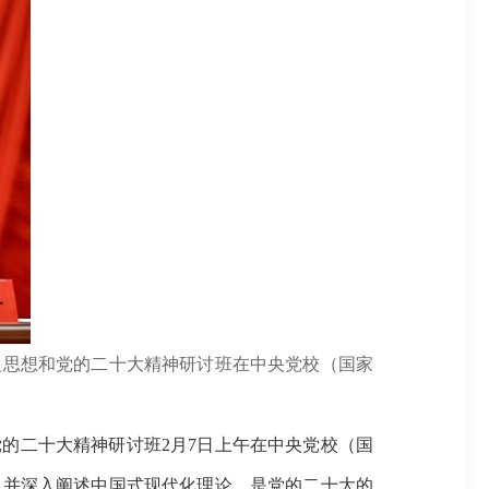
义思想和党的二十大精神研讨班在中央党校（国家
的二十大精神研讨班
2月7日上午在中央党校（国
出并深入阐述中国式现代化理论，是党的二十大的