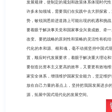
发展规律，使制定的规划和政策体系体现时代性
许多未知领域，需要我们在实践中去大胆探索，
势，敏锐洞悉前进道路上可能出现的机遇和挑战
要着眼于解决事关党和国家事业兴衰成败、牵一
改变。要把战略的原则性和策略的灵活性有机结
代化的本和源、根和魂，毫不动摇坚持中国式
置，顺应时代发展要求，着眼于解决重大理论和
要创造比资本主义更高的效率，又要更有效地维
家安全体系，增强维护国家安全能力，坚定维护
放在自己力量的基点上，坚持把我国发展进步
源，拓展中国式现代化的发展空间。