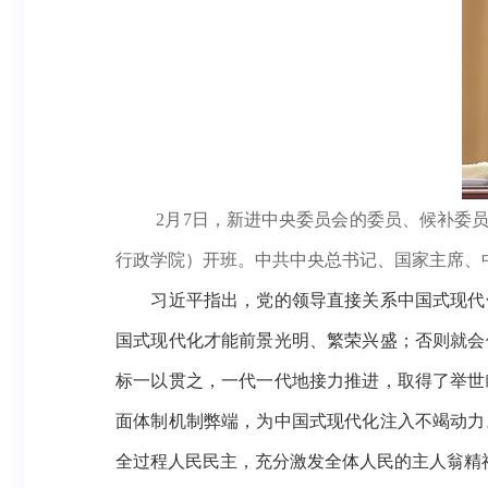
2月7日，新进中央委员会的委员、候补委
行政学院）开班。中共中央总书记、国家主席、
习近平指出，党的领导直接关系中国式现代化
国式现代化才能前景光明、繁荣兴盛；否则就会
标一以贯之，一代一代地接力推进，取得了举世
面体制机制弊端，为中国式现代化注入不竭动力
全过程人民民主，充分激发全体人民的主人翁精