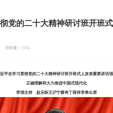
彻党的二十大精神研讨班开班式
浏览量：1574
近平在学习贯彻党的二十大精神研讨班开班式上发表重要讲话强
正确理解和大力推进中国式现代化
李强主持 赵乐际王沪宁蔡奇丁薛祥李希出席