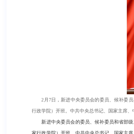
2月7日，新进中央委员会的委员、候补委
行政学院）开班。中共中央总书记、国家主席、
新进中央委员会的委员、候补委员和省部级主
家行政学院）开班。中共中央总书记、国家主席