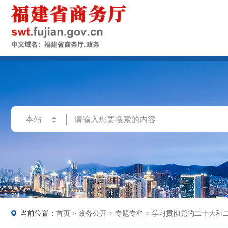
当前位置：
首页
>
政务公开
>
专题专栏
>
学习贯彻党的二十大和