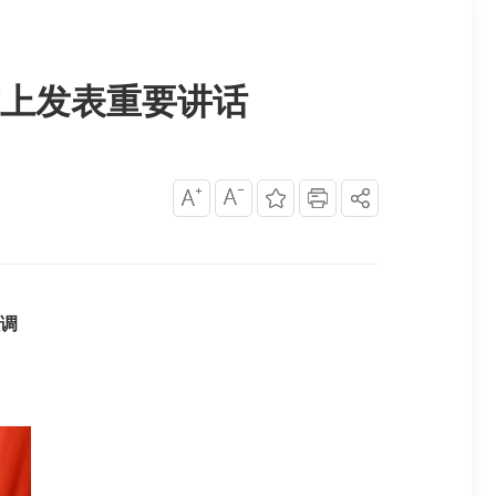
上发表重要讲话
调