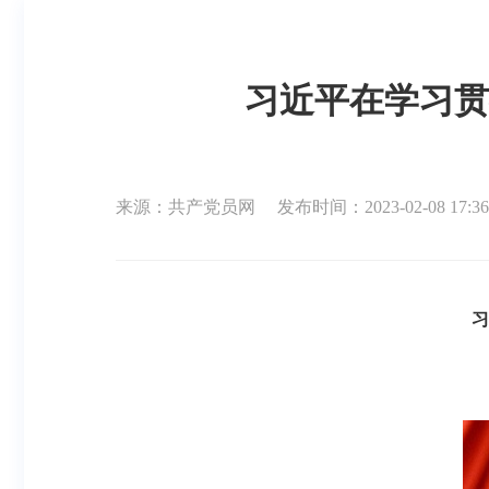
习近平在学习贯
来源：共产党员网
发布时间：2023-02-08 17:36
习