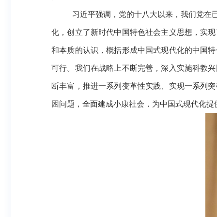
习近平强调，党的十八大以来，我们党在
化，创立了新时代中国特色社会主义思想，实现
和本质的认识
，
概括形成中国式现代化的中国特
可行。我们在战略上不断完善，深入实施科教兴
断丰富，推进一系列变革性实践、实现一系列突
困问题，全面建成小康社会，为中国式现代化提