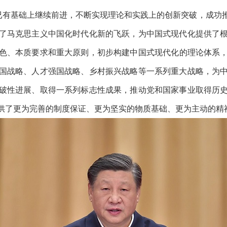
已有基础上继续前进，不断实现理论和实践上的创新突破，成功
了马克思主义中国化时代化新的飞跃，为中国式现代化提供了
色、本质要求和重大原则，
初
步构建中国式现代化的理论体系
国战略、人才强国战略、乡村振兴战略等一系列重大战略，为
破性进展、取得一系列标志性成果，推动党和国家事业取得历
供了更为完善的制度保证、更为坚实的物质基础、更为主动的精