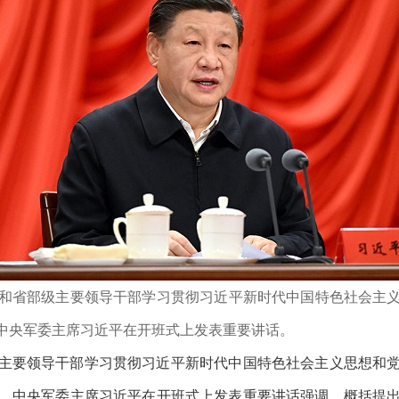
员和省部级主要领导干部学习贯彻习近平新时代中国特色社会主
中央军委主席习近平在开班式上发表重要讲话。
要领导干部学习贯彻习近平新时代中国特色社会主义思想和党
、中央军委主席习近平在开班式上发表重要讲话强调，概括提