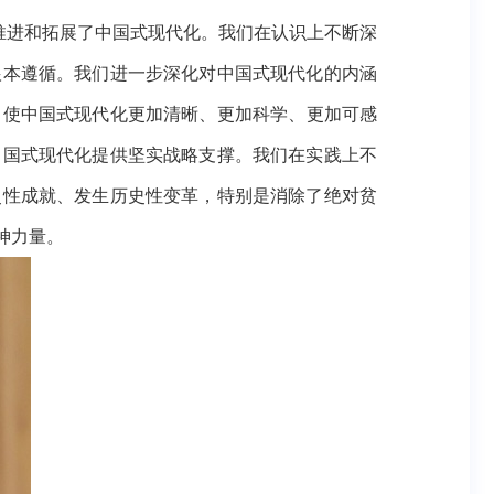
推进和拓展了中国式现代化。我们在认识上不断深
根本遵循。我们进一步深化对中国式现代化的内涵
，使中国式现代化更加清晰
、更加科学、更加可感
中国式现代化提供坚实战略支撑。我们在实践上不
史性成就、发生历史性变革，特别是消除了绝对贫
神力量。