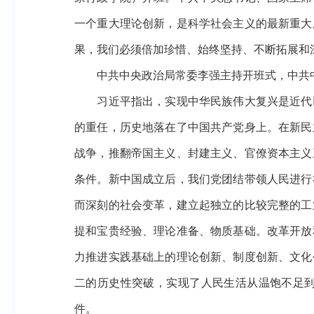
一个重大理论创新，是科学社会主义的最新重大
果，我们必须倍加珍惜、始终坚持、不断拓展和
中共中央政治局常委李强主持开班式，中共中
习近平指出，实现中华民族伟大复兴是近代以
的重任，历史地落在了中国共产党身上。在新民
战争，推翻帝国主义、封建主义、官僚资本主义
条件。新中国成立后，我们党团结带领人民进行
而深刻的社会变革，建立起独立的比较完整的工
提和宝贵经验、理论准备、物质基础。改革开放
力推进实践基础上的理论创新、制度创新、文化
二的历史性突破，实现了人民生活从温饱不足
件。