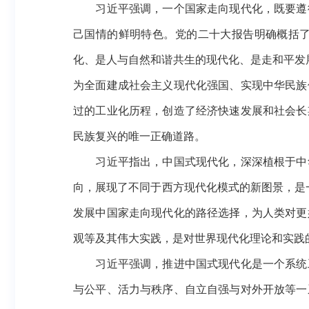
习近平强调，一个国家走向现代化，既要遵循
己国情的鲜明特色。党的二十大报告明确概括
化、是人与自然和谐共生的现代化、是走和平发
为全面建成社会主义现代化强国、实现中华民族
过的工业化历程，创造了经济快速发展和社会长
民族复兴的唯一正确道路。
习近平指出，中国式现代化，深深植根于中华
向，展现了不同于西方现代化模式的新图景，是
发展中国家走向现代化的路径选择，为人类对更
观等及其伟大实践，是对世界现代化理论和实践
习近平强调，推进中国式现代化是一个系统工
与公平、活力与秩序、自立自强与对外开放等一