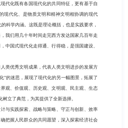
现代化既有各国现代化的共同特征，更有基于自
的现代化、是物质文明和精神文明相协调的现代
化的科学内涵。这既是理论概括，也是实践要求，
来，我们用几十年时间走完西方发达国家几百年走
明，中国式现代化走得通、行得稳，是强国建设、
人类优秀文明成果，代表人类文明进步的发展方
方化”的迷思，展现了现代化的另一幅图景，拓展了
世界观、价值观、历史观、文明观、民主观、生态
化树立了典范，为其提供了全新选择。
计与实践探索、战略与策略、守正与创新、效率
准确把握人民群众的共同愿望，深入探索经济社会