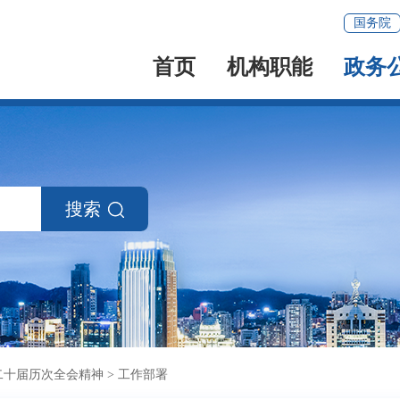
国务院
首页
机构职能
政务
搜索
二十届历次全会精神
>
工作部署