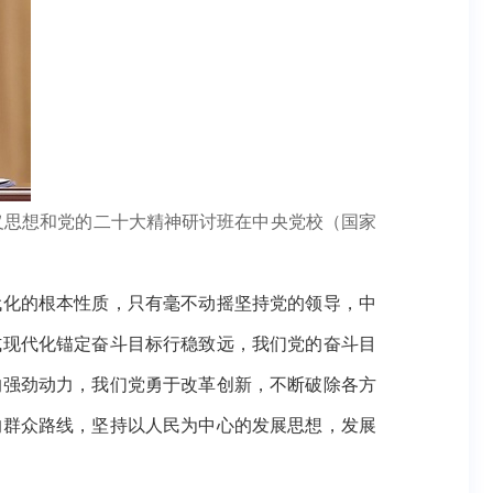
义思想和党的二十大精神研讨班在中央党校（国家
化的根本性质，只有毫不动摇坚持党的领导，中
式现代化锚定奋斗目标行稳致远，我们党的奋斗目
的强劲动力，我们党勇于改革创新，不断破除各方
的群众路线，坚持以人民为中心的发展思想，发展