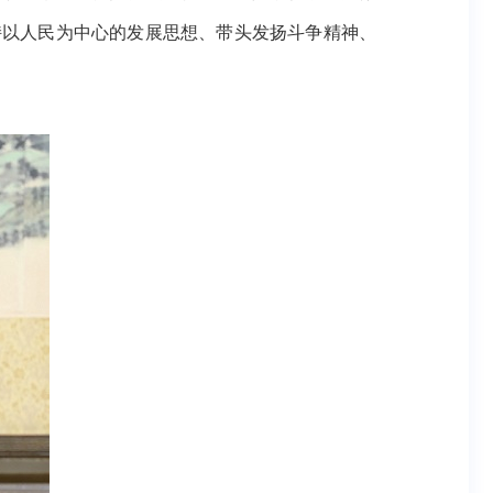
持以人民为中心的发展思想、带头发扬斗争精神、