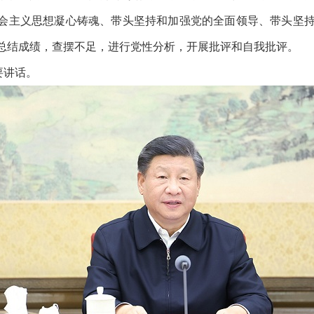
社会主义思想凝心铸魂、带头坚持和加强党的全面领导、带头坚
总结成绩，查摆不足，进行党性分析，开展批评和自我批评。
要讲话。