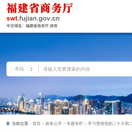
当前位置：
首页
>
政务公开
>
专题专栏
>
学习贯彻党的二十大和