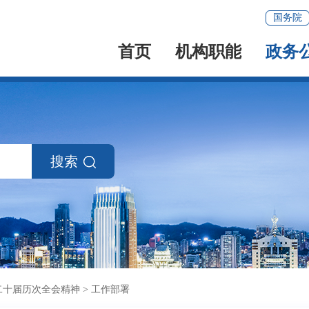
国务院
首页
机构职能
政务
搜索
二十届历次全会精神
>
工作部署