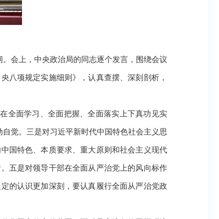
纲。会上，中央政治局的同志逐个发言，围绕会议
中央八项规定实施细则》，认真查摆、深刻剖析，
觉在全面学习、全面把握、全面落实上下真功见实
行动自觉。三是对习近平新时代中国特色社会主义思
的中国特色、本质要求、重大原则和社会主义现代
责。五是对领导干部在全面从严治党上的风向标作
坚定的认识更加深刻，要认真履行全面从严治党政