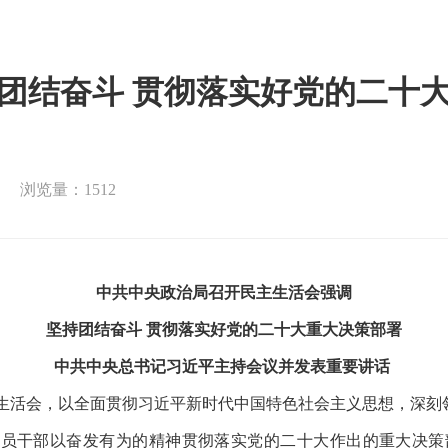
团结奋斗 贯彻落实好党的二十
浏览量：1512
中共中央政治局召开民主生活会强调
坚持团结奋斗
贯彻落实好党的二十大重大决策部署
中共中央总书记习近平主持会议并发表重要讲话
民主生活会，以全面贯彻习近平新时代中国特色社会主义思想，深刻
领党员干部以奋发有为的精神贯彻落实党的二十大作出的重大决