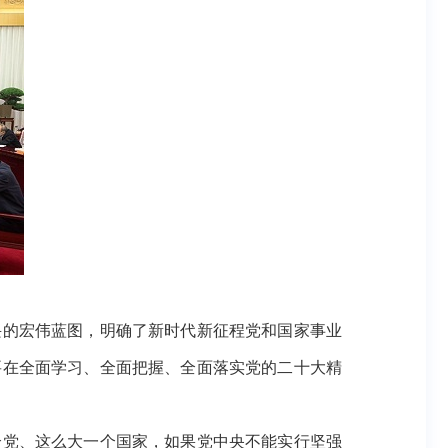
的宏伟蓝图，明确了新时代新征程党和国家事业
要在全面学习、全面把握、全面落实党的二十大精
党、这么大一个国家，如果党中央不能实行坚强