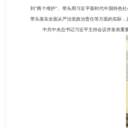
到“两个维护”、带头用习近平新时代中国特色
带头落实全面从严治党政治责任等方面的实际，
中共中央总书记习近平主持会议并发表重