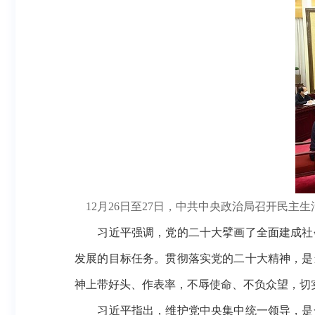
12月26日至27日，中共中央政治局召开民
习近平强调，党的二十大擘画了全面建成社会
发展的目标任务。贯彻落实党的二十大精神，是
神上带好头、作表率，不辱使命、不负众望，切
习近平指出，维护党中央集中统一领导，是一