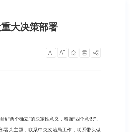
大重大决策部署
领悟“两个确立”的决定性意义，增强“四个意识”、
策部署为主题，联系中央政治局工作，联系带头做