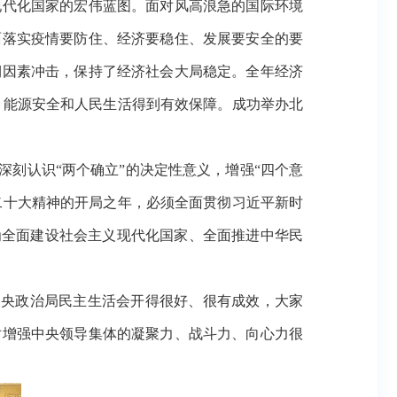
代化国家的宏伟蓝图。面对风高浪急的国际环境
面落实疫情要防住、经济要稳住、发展要安全的要
期因素冲击，保持了经济社会大局稳定。全年经济
全、能源安全和人民生活得到有效保障。成功举办北
深刻认识“两个确立”的决定性意义，增强“四个意
的二十大精神的开局之年，必须全面贯彻习近平新时
为全面建设社会主义现代化国家、全面推进中华民
中央政治局民主生活会开得很好、很有成效，大家
对增强中央领导集体的凝聚力、战斗力、向心力很