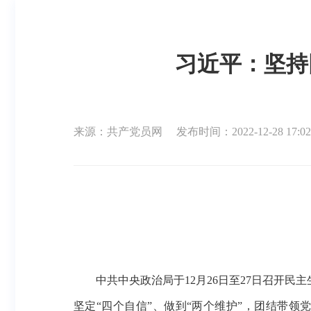
习近平：坚持
来源：共产党员网
发布时间：2022-12-28 17:02
中共中央政治局于
12月26日至27日召开
坚定“四个自信”、做到“两个维护”，团结带