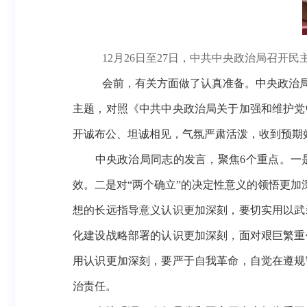
12月26日至27日，中共中央政治局召
会前，有关方面做了认真准备。中央政治
主题，对照《中共中央政治局关于加强和维护党
开诚布公、坦诚相见，气氛严肃活泼，收到预期
中央政治局同志的发言，聚焦
6个重点。一
效。二是对“两个确立”的决定性意义的领悟更加
想的长远指导意义认识更加深刻，要切实用以武
化建设战略部署的认识更加深刻，面对艰巨繁重
用认识更加深刻，要严于自我革命，自觉在遵规
治责任。