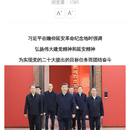
浏览量：1585
习近平在瞻仰延安革命纪念地时强调
弘扬伟大建党精神和延安精神
为实现党的二十大提出的目标任务而团结奋斗