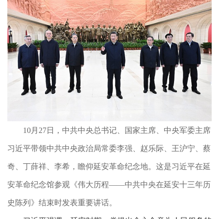
10月27日，中共中央总书记、国家主席、中央军委主席
习近平带领中共中央政治局常委李强、赵乐际、王沪宁、蔡
奇、丁薛祥、李希，瞻仰延安革命纪念地。这是习近平在延
安革命纪念馆参观《伟大历程——中共中央在延安十三年历
史陈列》结束时发表重要讲话。