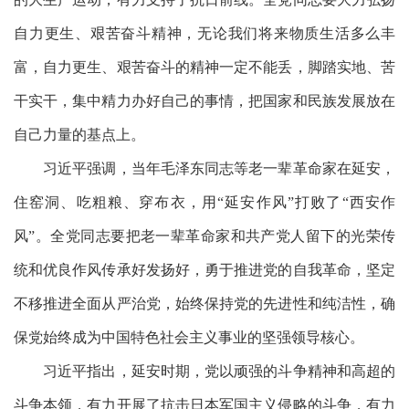
自力更生、艰苦奋斗精神，无论我们将来物质生活多么丰
富，自力更生、艰苦奋斗的精神一定不能丢，脚踏实地、苦
干实干，集中精力办好自己的事情，把国家和民族发展放在
自己力量的基点上。
习近平强调，当年毛泽东同志等老一辈革命家在延安，
住窑洞、吃粗粮、穿布衣，用
“延安作风”打败了“西安作
风”。全党同志要把老一辈革命家和共产党人留下的光荣传
统和优良作风传承好发扬好，勇于推进党的自我革命，坚定
不移推进全面从严治党，始终保持党的先进性和纯洁性，确
保党始终成为中国特色社会主义事业的坚强领导核心。
习近平指出，延安时期，党以顽强的斗争精神和高超的
斗争本领，有力开展了抗击日本军国主义侵略的斗争，有力