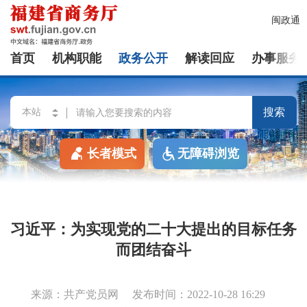
闽政通
首页
机构职能
政务公开
解读回应
办事服务
搜索
长者模式
无障碍浏览
习近平：为实现党的二十大提出的目标任务
而团结奋斗
来源：共产党员网
发布时间：2022-10-28 16:29