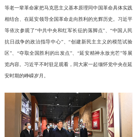
等老一辈革命家把马克思主义基本原理同中国革命具体实践
相结合、在延安领导全国革命走向胜利的光辉历史。习近平
等依次参观了“中共中央和红军长征的落脚点”、“中国人民
抗日战争的政治指导中心”、“创建新民主主义的模范试验
区”、“夺取全国胜利的出发点”、“延安精神永放光芒”等展
览内容。习近平不时驻足观看，同大家一起缅怀党中央在延
安时期的峥嵘岁月。