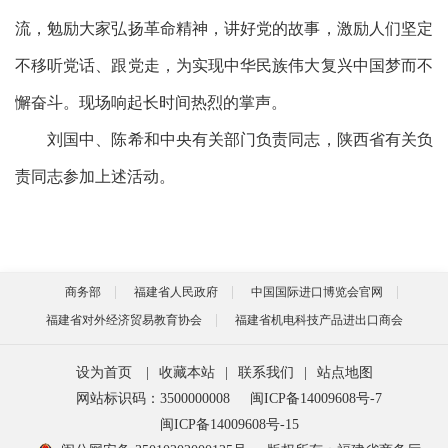
流，勉励大家弘扬革命精神，讲好党的故事，激励人们坚定
不移听党话、跟党走，为实现中华民族伟大复兴中国梦而不
懈奋斗。现场响起长时间热烈的掌声。
刘国中、陈希和中央有关部门负责同志，陕西省有关负
责同志参加上述活动。
商务部
福建省人民政府
中国国际进口博览会官网
福建省对外经济贸易教育协会
福建省机电科技产品进出口商会
设为首页
|
收藏本站
|
联系我们
|
站点地图
网站标识码：3500000008
闽ICP备14009608号-7
闽ICP备14009608号-15