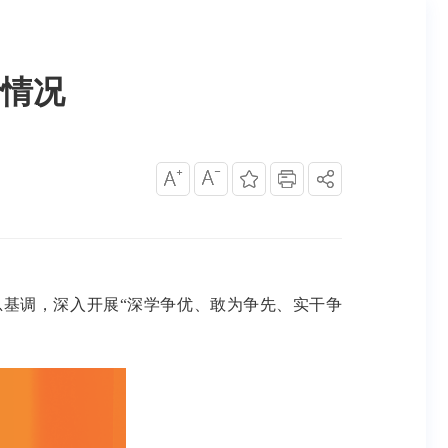
行情况
基调，深入开展“深学争优、敢为争先、实干争