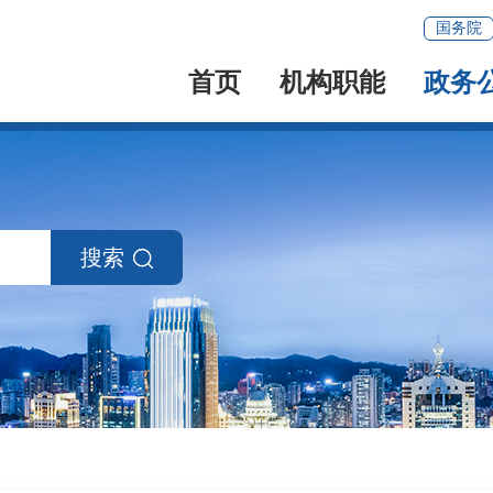
国务院
首页
机构职能
政务
搜索