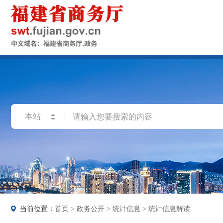
当前位置：
首页
>
政务公开
>
统计信息
>
统计信息解读