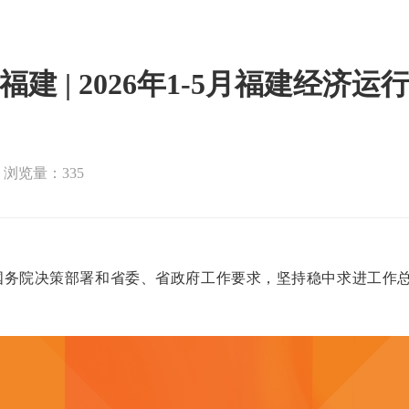
福建 | 2026年1-5月福建经济运
浏览量：335
国务院决策部署和省委、省政府工作要求，坚持稳中求进工作总