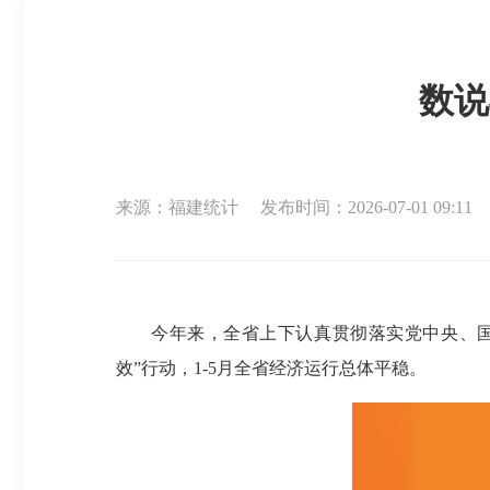
数说
来源：福建统计
发布时间：2026-07-01 09:11
今年来，全省上下认真贯彻落实党中央、
效”行动，1-5月全省经济运行总体平稳。