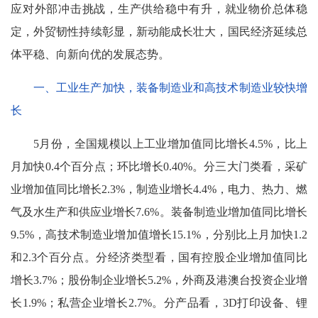
应对外部冲击挑战，生产供给稳中有升，就业物价总体稳
定，外贸韧性持续彰显，新动能成长壮大，国民经济延续总
体平稳、向新向优的发展态势。
一、工业生产加快，装备制造业和高技术制造业较快增
长
5月份，全国规模以上工业增加值同比增长4.5%，比上
月加快0.4个百分点；环比增长0.40%。分三大门类看，采矿
业增加值同比增长2.3%，制造业增长4.4%，电力、热力、燃
气及水生产和供应业增长7.6%。装备制造业增加值同比增长
9.5%，高技术制造业增加值增长15.1%，分别比上月加快1.2
和2.3个百分点。分经济类型看，国有控股企业增加值同比
增长3.7%；股份制企业增长5.2%，外商及港澳台投资企业增
长1.9%；私营企业增长2.7%。分产品看，3D打印设备、锂