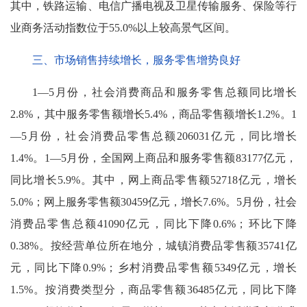
其中，铁路运输、电信广播电视及卫星传输服务、保险等行
业商务活动指数位于55.0%以上较高景气区间。
三、市场销售持续增长，服务零售增势良好
1—5月份，社会消费商品和服务零售总额同比增长
2.8%，其中服务零售额增长5.4%，商品零售额增长1.2%。1
—5月份，社会消费品零售总额206031亿元，同比增长
1.4%。1—5月份，全国网上商品和服务零售额83177亿元，
同比增长5.9%。其中，网上商品零售额52718亿元，增长
5.0%；网上服务零售额30459亿元，增长7.6%。5月份，社会
消费品零售总额41090亿元，同比下降0.6%；环比下降
0.38%。按经营单位所在地分，城镇消费品零售额35741亿
元，同比下降0.9%；乡村消费品零售额5349亿元，增长
1.5%。按消费类型分，商品零售额36485亿元，同比下降