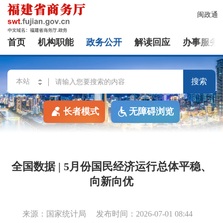
闽政通
首页
机构职能
政务公开
解读回应
办事服务
搜索
长者模式
无障碍浏览
全国数据 | 5月份国民经济运行总体平稳、
向新向优
来源：国家统计局
发布时间：2026-07-01 08:44