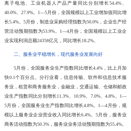
离子电池、工业机器人产品产量同比分别增长54.4%、
40.0%、27.9%。1—5月份，全国规模以上工业增加值同比增
长5.4%。5月份，制造业采购经理指数为50.0%，企业生产经
营活动预期指数为53.9%。1—4月份，全国规模以上工业企
业实现利润总额24358亿元，同比增长18.2%。
二、服务业平稳增长，现代服务业发展向好
5月份，全国服务业生产指数同比增长4.4%，比上月加
快0.1个百分点。分行业看，信息传输、软件和信息技术服
务业，租赁和商务服务业，金融业，交通运输、仓储和邮政
业生产指数同比分别增长11.3%、10.9%、7.0%、4.8%。1—
5月份，全国服务业生产指数同比增长4.8%。1—4月份，规
模以上服务业企业营业收入同比增长6.4%。5月份，服务业
商务活动指数为50.3%，服务业业务活动预期指数为55.4%。