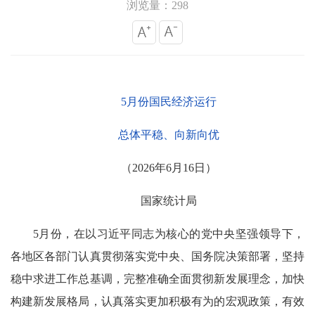
浏览量：298
5月份国民经济运行
总体平稳、向新向优
（2026年6月16日）
国家统计局
5月份，在以习近平同志为核心的党中央坚强领导下，
各地区各部门认真贯彻落实党中央、国务院决策部署，坚持
稳中求进工作总基调，完整准确全面贯彻新发展理念，加快
构建新发展格局，认真落实更加积极有为的宏观政策，有效