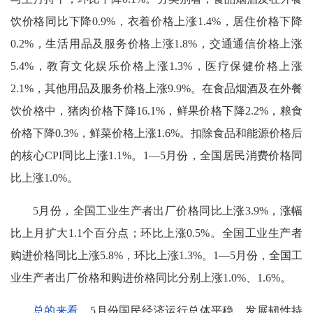
饮价格同比下降0.9%，衣着价格上涨1.4%，居住价格下降
0.2%，生活用品及服务价格上涨1.8%，交通通信价格上涨
5.4%，教育文化娱乐价格上涨1.3%，医疗保健价格上涨
2.1%，其他用品及服务价格上涨9.9%。在食品烟酒及在外餐
饮价格中，猪肉价格下降16.1%，鲜果价格下降2.2%，粮食
价格下降0.3%，鲜菜价格上涨1.6%。扣除食品和能源价格后
的核心CPI同比上涨1.1%。1—5月份，全国居民消费价格同
比上涨1.0%。
5月份，全国工业生产者出厂价格同比上涨3.9%，涨幅
比上月扩大1.1个百分点；环比上涨0.5%。全国工业生产者
购进价格同比上涨5.8%，环比上涨1.3%。1—5月份，全国工
业生产者出厂价格和购进价格同比分别上涨1.0%、1.6%。
总的来看
，5月份国民经济运行总体平稳，发展韧性持