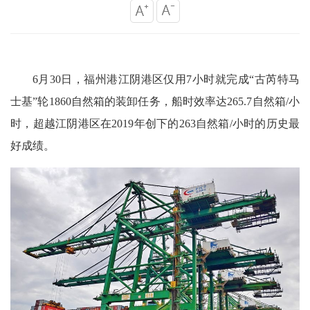
6月30日，福州港江阴港区仅用7小时就完成“古芮特马
士基”轮1860自然箱的装卸任务，船时效率达265.7自然箱/小
时，超越江阴港区在2019年创下的263自然箱/小时的历史最
好成绩。