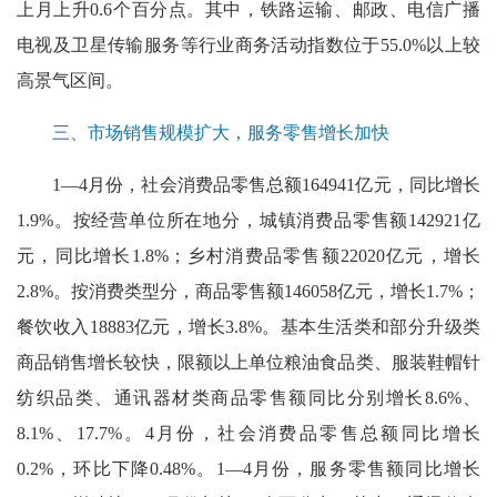
上月上升0.6个百分点。其中，铁路运输、邮政、电信广播
电视及卫星传输服务等行业商务活动指数位于55.0%以上较
高景气区间。
三、市场销售规模扩大，服务零售增长加快
1—4月份，社会消费品零售总额164941亿元，同比增长
1.9%。按经营单位所在地分，城镇消费品零售额142921亿
元，同比增长1.8%；乡村消费品零售额22020亿元，增长
2.8%。按消费类型分，商品零售额146058亿元，增长1.7%；
餐饮收入18883亿元，增长3.8%。基本生活类和部分升级类
商品销售增长较快，限额以上单位粮油食品类、服装鞋帽针
纺织品类、通讯器材类商品零售额同比分别增长8.6%、
8.1%、17.7%。4月份，社会消费品零售总额同比增长
0.2%，环比下降0.48%。1—4月份，服务零售额同比增长