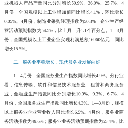
业机器人产品产量同比分别增长50.9%、36.0%、25.7%。4
月份，全国规模以上工业增加值同比增长4.1%，环比增长
0.05%。4月份，制造业采购经理指数为50.3%；企业生产经
营活动预期指数为54.5%，比上月上升1.1个百分点。1—3月
份，全国规模以上工业企业实现利润总额16960亿元，同比
增长15.5%。
二、服务业平稳增长，现代服务业发展向好
1—4月份，全国服务业生产指数同比增长4.9%。分行业
看，信息传输、软件和信息技术服务业，租赁和商务服务
业，金融业生产指数同比分别增长10.9%、9.3%、6.7%。4
月份，全国服务业生产指数同比增长4.3%。1—3月份，规模
以上服务业企业营业收入同比增长6.5%。4月份，服务业商
务活动指数为49.6%；服务业业务活动预期指数为55.4%，比