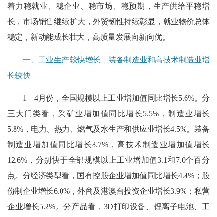
着力稳就业、稳企业、稳市场、稳预期，生产供给平稳增
长，市场销售继续扩大，外贸韧性持续彰显，就业物价总体
稳定，新动能成长壮大，高质量发展向新向优。
一、工业生产较快增长，装备制造业和高技术制造业增
长较快
1—4月份，全国规模以上工业增加值同比增长5.6%。分
三大门类看，采矿业增加值同比增长5.5%，制造业增长
5.8%，电力、热力、燃气及水生产和供应业增长4.5%。装备
制造业增加值同比增长8.7%，高技术制造业增加值增长
12.6%，分别快于全部规模以上工业增加值3.1和7.0个百分
点。分经济类型看，国有控股企业增加值同比增长4.4%；股
份制企业增长6.0%，外商及港澳台投资企业增长3.9%；私营
企业增长5.2%。分产品看，3D打印设备、锂离子电池、工