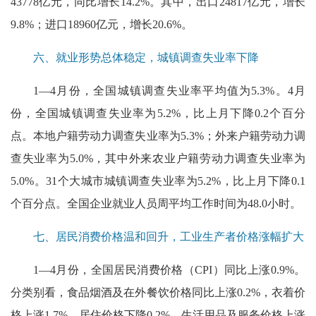
43778亿元，同比增长14.2%。其中，出口24817亿元，增长
9.8%；进口18960亿元，增长20.6%。
六、就业形势总体稳定，城镇调查失业率下降
1—4月份，全国城镇调查失业率平均值为5.3%。4月
份，全国城镇调查失业率为5.2%，比上月下降0.2个百分
点。本地户籍劳动力调查失业率为5.3%；外来户籍劳动力调
查失业率为5.0%，其中外来农业户籍劳动力调查失业率为
5.0%。31个大城市城镇调查失业率为5.2%，比上月下降0.1
个百分点。全国企业就业人员周平均工作时间为48.0小时。
七、居民消费价格温和回升，工业生产者价格涨幅扩大
1—4月份，全国居民消费价格（CPI）同比上涨0.9%。
分类别看，食品烟酒及在外餐饮价格同比上涨0.2%，衣着价
格上涨1.7%，居住价格下降0.2%，生活用品及服务价格上涨