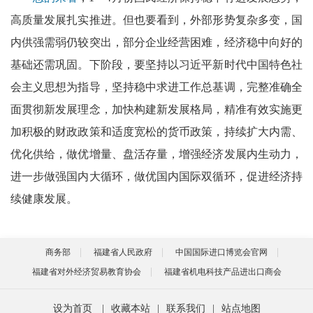
高质量发展扎实推进。但也要看到，外部形势复杂多变，国
内供强需弱仍较突出，部分企业经营困难，经济稳中向好的
基础还需巩固。下阶段，要坚持以习近平新时代中国特色社
会主义思想为指导，坚持稳中求进工作总基调，完整准确全
面贯彻新发展理念，加快构建新发展格局，精准有效实施更
加积极的财政政策和适度宽松的货币政策，持续扩大内需、
优化供给，做优增量、盘活存量，增强经济发展内生动力，
进一步做强国内大循环，做优国内国际双循环，促进经济持
续健康发展。
商务部
福建省人民政府
中国国际进口博览会官网
福建省对外经济贸易教育协会
福建省机电科技产品进出口商会
设为首页
|
收藏本站
|
联系我们
|
站点地图