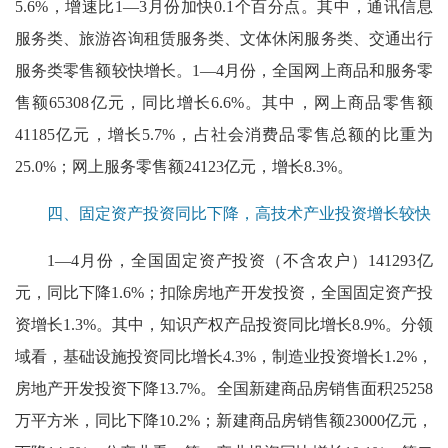
5.6%，增速比1—3月份加快0.1个百分点。其中，通讯信息
服务类、旅游咨询租赁服务类、文体休闲服务类、交通出行
服务类零售额较快增长。1—4月份，全国网上商品和服务零
售额65308亿元，同比增长6.6%。其中，网上商品零售额
41185亿元，增长5.7%，占社会消费品零售总额的比重为
25.0%；网上服务零售额24123亿元，增长8.3%。
四、固定资产投资同比下降，高技术产业投资增长较快
1—4月份，全国固定资产投资（不含农户）141293亿
元，同比下降1.6%；扣除房地产开发投资，全国固定资产投
资增长1.3%。其中，知识产权产品投资同比增长8.9%。分领
域看，基础设施投资同比增长4.3%，制造业投资增长1.2%，
房地产开发投资下降13.7%。全国新建商品房销售面积25258
万平方米，同比下降10.2%；新建商品房销售额23000亿元，