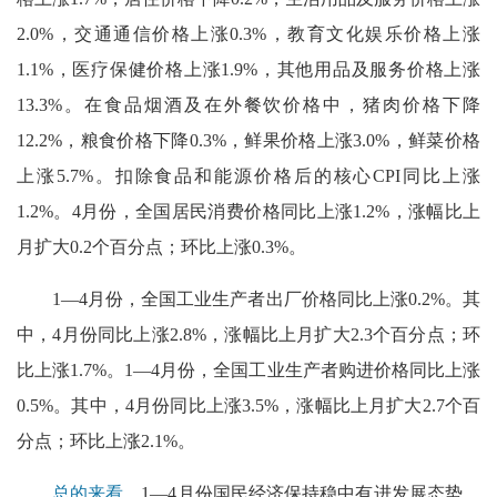
2.0%，交通通信价格上涨0.3%，教育文化娱乐价格上涨
1.1%，医疗保健价格上涨1.9%，其他用品及服务价格上涨
13.3%。在食品烟酒及在外餐饮价格中，猪肉价格下降
12.2%，粮食价格下降0.3%，鲜果价格上涨3.0%，鲜菜价格
上涨5.7%。扣除食品和能源价格后的核心CPI同比上涨
1.2%。4月份，全国居民消费价格同比上涨1.2%，涨幅比上
月扩大0.2个百分点；环比上涨0.3%。
1—4月份，全国工业生产者出厂价格同比上涨0.2%。其
中，4月份同比上涨2.8%，涨幅比上月扩大2.3个百分点；环
比上涨1.7%。1—4月份，全国工业生产者购进价格同比上涨
0.5%。其中，4月份同比上涨3.5%，涨幅比上月扩大2.7个百
分点；环比上涨2.1%。
总的来看
，1—4月份国民经济保持稳中有进发展态势，