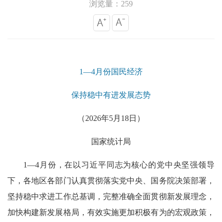
浏览量：259
1—4月份国民经济
保持稳中有进发展态势
（2026年5月18日）
国家统计局
1—4月份，在以习近平同志为核心的党中央坚强领导
下，各地区各部门认真贯彻落实党中央、国务院决策部署，
坚持稳中求进工作总基调，完整准确全面贯彻新发展理念，
加快构建新发展格局，有效实施更加积极有为的宏观政策，