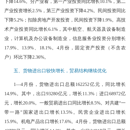
下降14.6%。分产业看，第一产业投资同比增长10.1%，第二
产业投资增长2.5%，第三产业投资下降4.2%。民间投资同比
下降5.2%；扣除房地产开发投资，民间投资下降1.9%。高技
术产业投资同比增长6.1%，其中航空、航天器及设备制造
业，计算机及办公设备制造业，信息服务业投资分别增长
17.9%、13.9%、18.1%。4月份，固定资产投资（不含农
户）环比下降2.36%。
五、货物进出口较快增长，贸易结构继续优化
1—4月份，货物进出口总额162252亿元，同比增长
14.9%。其中，出口93280亿元，增长11.3%；进口68972亿
元，增长20.0%。一般贸易进出口同比增长8.5%。对共建“一
带一路”国家进出口增长13.5%。民营企业进出口增长
15.9%。机电产品出口增长17.6%。4月份，货物进出口总额