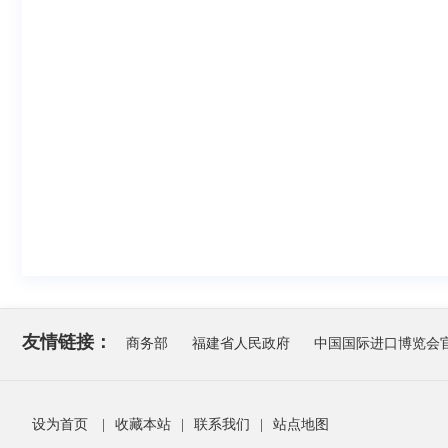
友情链接：
商务部
福建省人民政府
中国国际进口博览会
设为首页
|
收藏本站
|
联系我们
|
站点地图