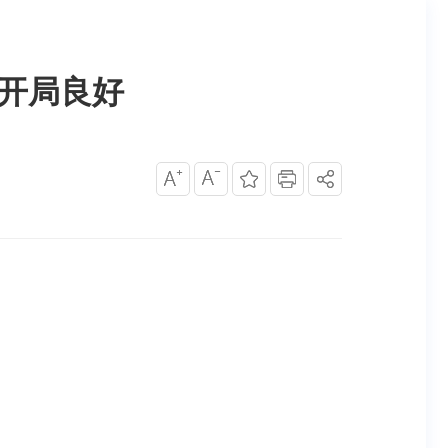
、开局良好