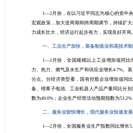
1—2月份，在以习近平同志为核心的党中
宏观政策，加大逆周期和跨周期调节，持续扩大
力成长壮大，经济运行起步有力，实现良好开局
一、工业生产加快，装备制造业和高技术制
1—2月份，全国规模以上工业增加值同比增长
力、热力、燃气及水生产和供应业增长4.7%。装备
分点。分经济类型看，国有控股企业增加值同比增长
备、锂离子电池、工业机器人产品产量同比分别增长5
数为49.0%；企业生产经营活动预期指数为53.2
二、服务业较快增长，现代服务业快速发展
1—2月份，全国服务业生产指数同比增长5