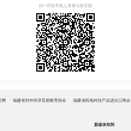
扫一扫在手机上查看当前页面
官网
福建省对外经济贸易教育协会
福建省机电科技产品进出口商会
新媒体矩阵