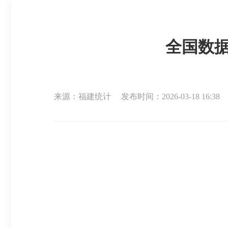
全国数据
来源：福建统计
发布时间：2026-03-18 16:38