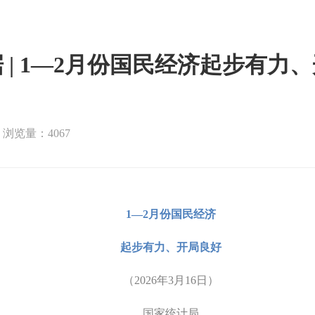
 | 1—2月份国民经济起步有力
浏览量：4067
1—2月份国民经济
起步有力、开局良好
（
2026年3月16日）
国家统计局