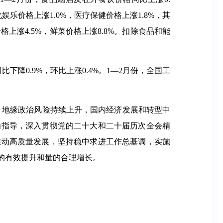
化娱乐价格上涨1.0%，医疗保健价格上涨1.8%，其
格上涨4.5%，鲜菜价格上涨8.8%。扣除食品和能
比下降0.9%，环比上涨0.4%。1—2月份，全国工
，地缘政治风险持续上升，国内经济发展和转型中
为指导，深入贯彻党的二十大和二十届历次全会精
推动高质量发展，坚持稳中求进工作总基调，实施
的有效提升和量的合理增长。