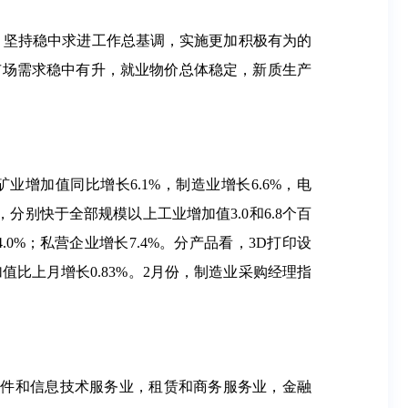
，坚持稳中求进工作总基调，实施更加积极有为的
市场需求稳中有升，就业物价总体稳定，新质生产
业增加值同比增长6.1%，制造业增长6.6%，电
，分别快于全部规模以上工业增加值3.0和6.8个百
0%；私营企业增长7.4%。分产品看，3D打印设
加值比上月增长0.83%。2月份，制造业采购经理指
、软件和信息技术服务业，租赁和商务服务业，金融