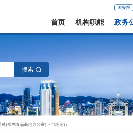
国务院
首页
机构职能
政务
搜索
处(省副食品基地办公室)
>
市场运行