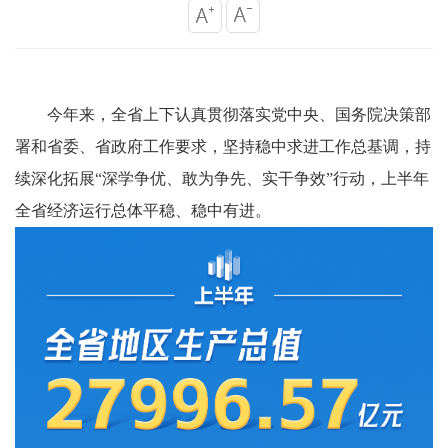
今年来，全省上下认真贯彻落实党中央、国务院决策部
署和省委、省政府工作要求，坚持稳中求进工作总基调，持
续深化拓展
“深学争优、敢为争先、实干争效”行动，上半年
全省经济运行总体平稳、稳中有进。