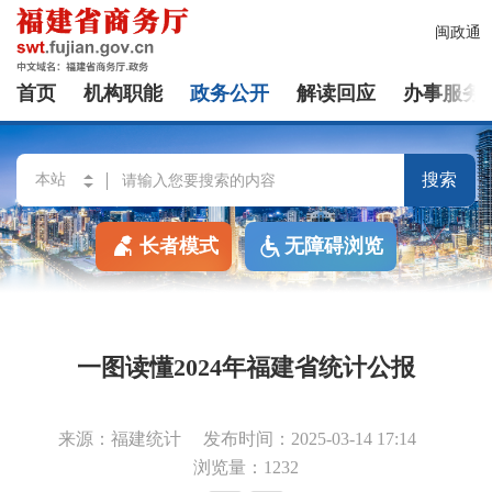
闽政通
首页
机构职能
政务公开
解读回应
办事服务
搜索
长者模式
无障碍浏览
一图读懂2024年福建省统计公报
来源：福建统计
发布时间：2025-03-14 17:14
浏览量：1232