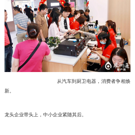
从汽车到厨卫电器，消费者争相焕
新。
龙头企业带头上，中小企业紧随其后。