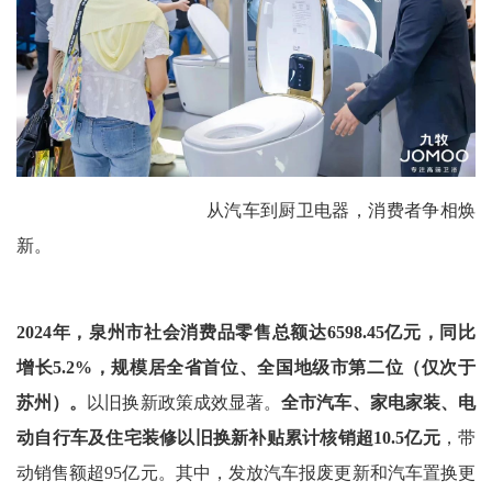
从汽车到厨卫电器，消费者争相焕
新。
2024年，泉州市社会消费品零售总额达6598.45亿元，同比
增长5.2%，规模居全省首位、全国地级市第二位（仅次于
苏州）。
以旧换新政策成效显著。
全市汽车、家电家装、电
动自行车及住宅装修以旧换新补贴累计核销超10.5亿元
，带
动销售额超95亿元。其中，发放汽车报废更新和汽车置换更