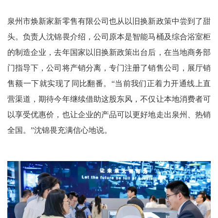
泉州市焕新家新零售有限公司也从以旧换新政策中尝到了甜
头。负责人沈锦畏介绍，公司原本是智能马桶及综合浴室柜
的制造企业，去年国家以旧换新政策出台后，在当地商务部
门指导下，公司将产销分离，专门注册了销售公司，展厅销
售额一下就实现了同比翻番。“当前我们正着力开通线上直
营渠道，期待今年继续借助这股东风，不仅让本地消费者可
以享受优惠价，也让企业的产品可以更好地走出泉州、热销
全国。”沈锦畏充满信心地说。