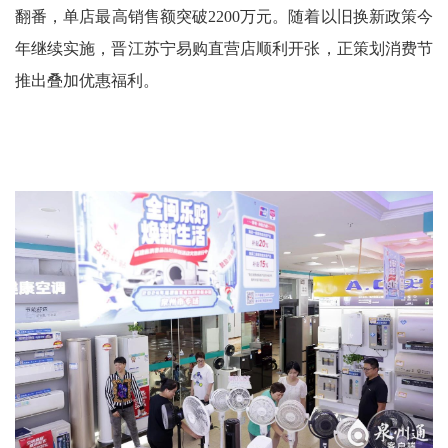
翻番，单店最高销售额突破2200万元。随着以旧换新政策今
年继续实施，晋江苏宁易购直营店顺利开张，正策划消费节
推出叠加优惠福利。