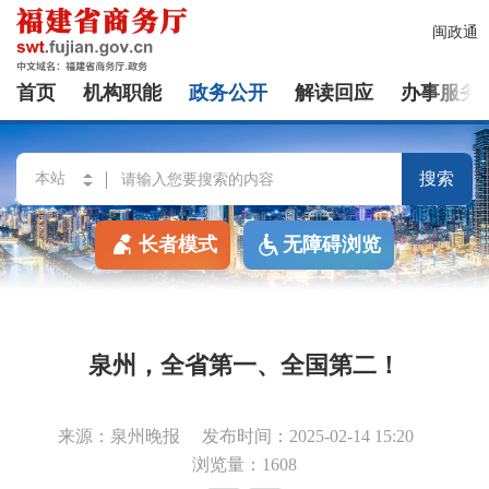
闽政通
首页
机构职能
政务公开
解读回应
办事服务
搜索
长者模式
无障碍浏览
泉州，全省第一、全国第二！
来源：泉州晚报
发布时间：2025-02-14 15:20
浏览量：1608