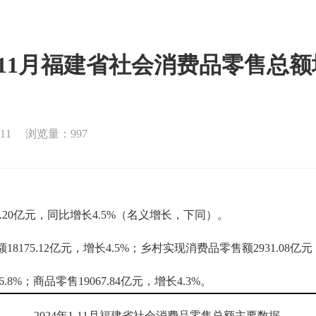
1-11月福建省社会消费品零售总额
11
浏览量：997
.20亿元，同比增长4.5%（名义增长，下同）。
.12亿元，增长4.5%；乡村实现消费品零售额2931.08亿元
%；商品零售19067.84亿元，增长4.3%。
2024年1-11月福建省社会消费品零售总额主要数据