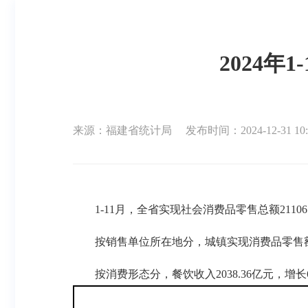
2024年
来源：福建省统计局
发布时间：2024-12-31 10:
1-11月，全省实现社会消费品零售总额21106
按销售单位所在地分，城镇实现消费品零售额18175
按消费形态分，餐饮收入2038.36亿元，增长6.8