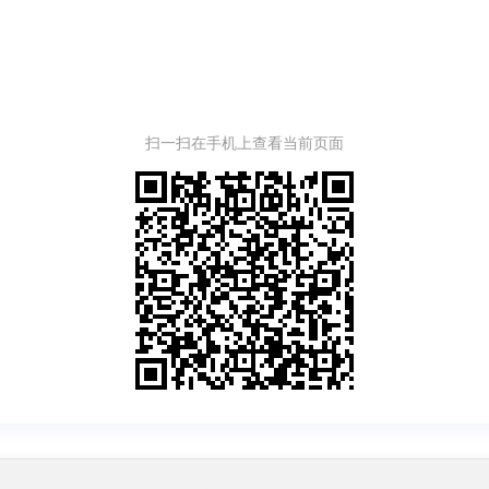
扫一扫在手机上查看当前页面