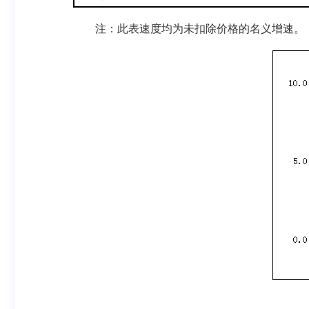
注：此表速度均为未扣除价格的名义增速。