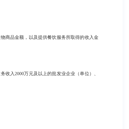
物商品金额，以及提供餐饮服务所取得的收入金
收入2000万元及以上的批发业企业（单位）、