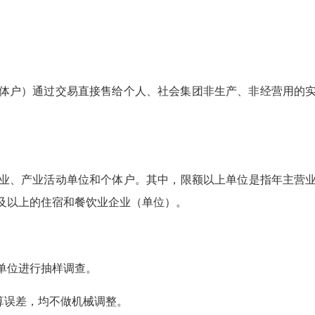
户）通过交易直接售给个人、社会集团非生产、非经营用的实
产业活动单位和个体户。其中，限额以上单位是指年主营业务
万元及以上的住宿和餐饮业企业（单位）。
单位进行抽样调查。
算误差，均不做机械调整。