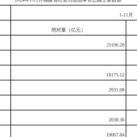
1-11月
绝对量（亿元）
21106.20
18175.12
2931.08
2038.36
19067.84