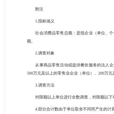
附注
1.指标涵义
社会消费品零售总额：是指企业（单位、个体
额。
2.调查对象
从事商品零售活动或提供餐饮服务的法人企业、
500万元及以上的零售业企业（单位）、200
3.调查方法
对限额以上单位进行全数调查，对限额以下
4.部分合计数由于单位取舍不同而产生的计