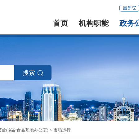
国务院
首页
机构职能
政务
搜索
处(省副食品基地办公室)
>
市场运行