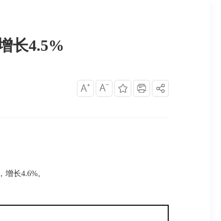
增长4.5%
，增长4.6%。