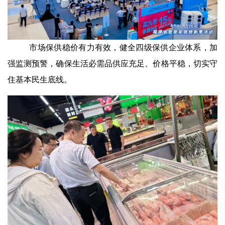
市场保供稳价有力有效，健全四级保供企业体系，加
强监测预警，确保生活必需品供应充足、价格平稳，切实守
住基本民生底线。