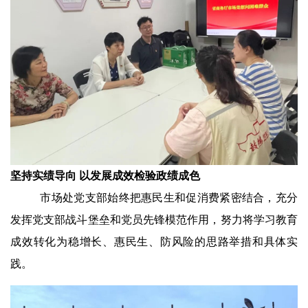
坚持实绩导向 以发展成效检验政绩成色
市场处党支部始终把惠民生和促消费紧密结合，充分
发挥党支部战斗堡垒和党员先锋模范作用，努力将学习教育
成效转化为稳增长、惠民生、防风险的思路举措和具体实
践。