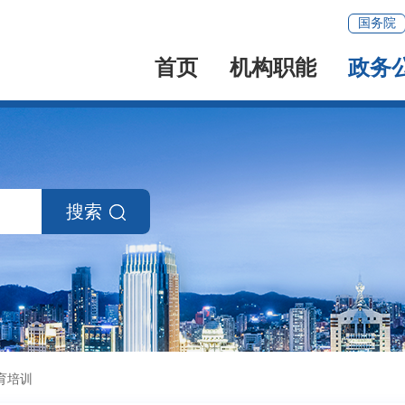
国务院
首页
机构职能
政务
搜索
育培训