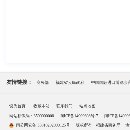
友情链接：
商务部
福建省人民政府
中国国际进口博览会
设为首页
|
收藏本站
|
联系我们
|
站点地图
网站标识码：3500000008
闽ICP备14009608号-7
闽ICP备140096
闽公网安备 35010202000125号
版权所有：福建省商务厅
地