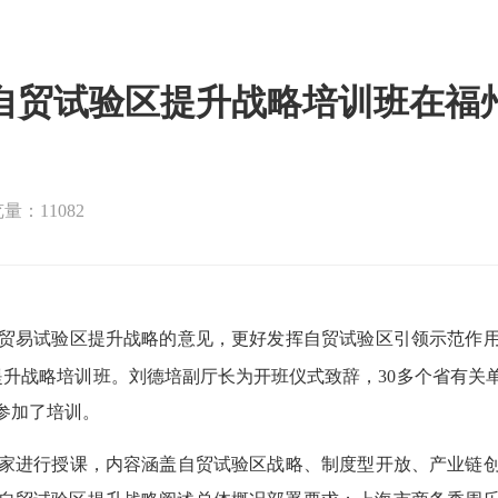
自贸试验区提升战略培训班在福
量：11082
贸易试验区提升战略的意见，更好发挥自贸试验区引领示范作
区提升战略培训班。刘德培副厅长为开班仪式致辞，
30多个省有
参加了培训。
家进行授课，内容涵盖自贸试验区战略、制度型开放、产业链创