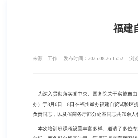
福建
来源：工作
发布时间：2025-08-26 15:52
浏览
为深入贯彻落实党中央、国务院关于实施自由
办）于
8月6日—8日在福州举办福建自贸试验
负责同志，以及省商务厅部分处室同志共70余人
本次培训班课程设置丰富多样。邀请了多位专