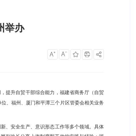
州举办
用，
提升
自贸
干部综合能力，
福建省商务厅（自贸
关单位、福州、厦门和平潭三个片区管委会相关业务
新、安全生产、意识形态工作等多个领域。具体