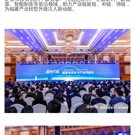
源、智能制造等前沿领域，助力产业链延链、补链、强链，
为福建产业转型升级注入新动能。