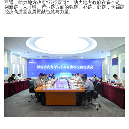
互通，助力地方政府
“双招双引”，助力地方政府在资金链、
创新链、人才链、产业链方面的强链、补链、延链，为福建
经济高质量发展贡献智慧与力量。