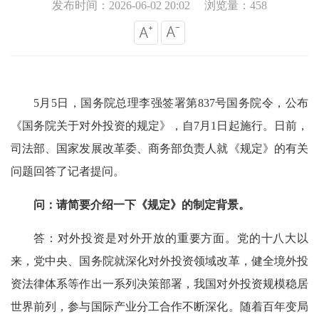
发布时间：2026-06-02 20:02
浏览量：458
5月5日，国务院总理李强签署第837号国务院令，公布
《国务院关于对外投资的规定》，自7月1日起施行。日前，
司法部、国家发展改革委、商务部负责人就《规定》的有关
问题回答了记者提问。
问：请简要介绍一下《规定》的制定背景。
答：对外投资是对外开放的重要方面。党的十八大以
来，党中央、国务院就深化对外投资领域改革，健全境外投
资法律体系等作出一系列决策部署，我国对外投资规模稳居
世界前列，参与国际产业分工合作不断深化。随着百年变局