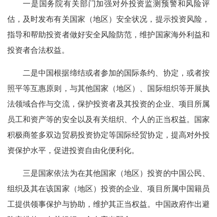
一是国务院有关部门加强对外投资监测预警和风险评
估，及时发布有关国家（地区）安全状况，提示投资风险，
指导和帮助投资者做好安全风险防范，维护国家海外利益和
投资者合法权益。
二是中国根据缔结或者参加的国际条约、协定，或者按
照平等互惠原则，与其他国家（地区）、国际组织等开展执
法领域合作与交流，保护投资者及其投资的企业、项目所属
员工和资产等的安全以及有关组织、个人的正当权益。国家
积极商签多双边贸易投资协定等国际经贸协定，提高对外投
资保护水平，促进投资自由化便利化。
三是国家依法为在其他国家（地区）投资的中国公民、
组织及其在该国家（地区）投资的企业、项目所属中国籍员
工提供领事保护与协助，维护其正当权益。中国政府作出避