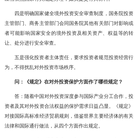
四是明确国家健全境外投资安全审查制度，国务院投资
主管部门、商务主管部门会同国务院其他有关部门对影响或
者可能影响国家安全的境外投资及相关资产、权益等的转
让、处分进行安全审查。
五是强化投资者主体责任，要求投资者规范投资经营行
为，不得扰乱对外投资市场秩序。
问：《规定》在对外投资保护方面作了哪些规定？
答：随着中国对外投资深度参与国际产业分工合作，投
资者及其对外投资合法权益的保护需求日益凸显。《规定》
对接国际高标准经济贸易规则，借鉴世界主要经济体的有关
法律和国际通行做法，从四个方面作出规定。