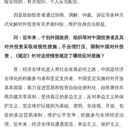
险安排的，有关组织、个人应当配合。
四是鼓励投资者通过协商、调解、仲裁、诉讼等多种方
式化解对外投资有关矛盾纠纷，维护自身合法权益。
问：近年来，个别外国政府、组织等对中国投资者及其
对外投资采取歧视性措施，不合理打压、限制中国对外投
资，《规定》针对这些情形规定了哪些应对措施？
答：经济全球化是人类社会发展必经之路，中国是经济
全球化的积极参与者和坚定支持者。中国坚定实施对外开放
基本国策，着力促进贸易和投资自由化便利化，始终秉持共
商共建共享原则，坚持真正的多边主义，反对单边主义和保
护主义，坚定维护以规则为基础、透明、非歧视、开放、包
容的多边贸易体制，维护公平竞争，积极参与全球经济治
理。近年来，经济全球化遭遇逆流，单边主义、保护主义、