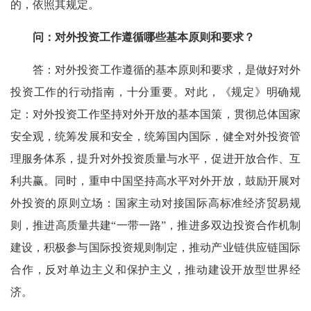
的，依照其规定。
问：对外投资工作遵循哪些基本原则和要求？
答：对外投资工作遵循的基本原则和要求，是做好对外
投资工作的行动指南，十分重要。对此，《规定》明确规
定：对外投资工作坚持对外开放的基本国策，贯彻总体国家
安全观，统筹发展和安全，统筹国内国际，健全对外投资管
理服务体系，提升对外投资质量与水平，促进开放合作、互
利共赢。同时，重申中国坚持高水平对外开放，鼓励开展对
外投资的原则立场：国家主动对接国际高标准经济贸易规
则，推进高质量共建“一带一路”，推进多双边投资合作机制
建设，积极参与国际投资规则制定，推动产业链供应链国际
合作，反对单边主义和保护主义，推动建设开放型世界经
济。