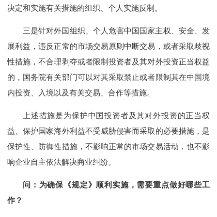
决定和实施有关措施的组织、个人实施反制。
三是针对外国组织、个人危害中国国家主权、安全、发
展利益，违反正常的市场交易原则中断交易，或者采取歧视
性措施，不合理剥夺或者限制投资者及其对外投资正当权益
的，国务院有关部门可以对其采取禁止或者限制其在中国境
内投资、入境以及有关交易、合作等措施。
上述措施是为保护中国投资者及其对外投资的正当权
益、保护国家海外利益不受威胁侵害而采取的必要措施，是
保护性、防御性措施，不影响正常的市场交易活动，也不影
响企业自主依法解决商业纠纷。
问：为确保《规定》顺利实施，需要重点做好哪些工
作？