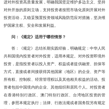
进对外投资高质量发展，明确我国坚定维护多边主义、坚持
对外开放的原则立场，支持投资者按照市场化原则开展对外
投资活动，又稳妥预置投资领域风险防范应对措施，坚决维
护国家主权、安全和发展利益。
问：《规定》适用于哪些情形？
答：《规定》总结长期实践经验，明确规定：中华人民
共和国境内投资者对外投资，适用本规定。对外投资即境外
投资，是指投资者以投入资产、权益或者提供融资、担保等
方式，直接或者间接获得其他国家（地区）的企业、资产等
所有权、控制权、经营管理权以及其他相关权益的活动。投
资者包括中国境内的企业、其他组织和居民个人。对投资者
在香港特别行政区、澳门特别行政区、台湾地区投资的管
理，参照本规定执行；法律、行政法规或者国务院另有规定