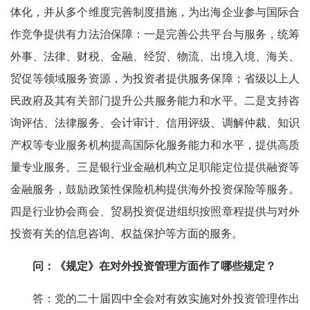
体化，并从多个维度完善制度措施，为出海企业参与国际合
作竞争提供有力法治保障：一是完善公共平台与服务，统筹
外事、法律、财税、金融、经贸、物流、出境入境、海关、
贸促等领域服务资源，为投资者提供服务保障；省级以上人
民政府及其有关部门提升公共服务能力和水平。二是支持咨
询评估、法律服务、会计审计、信用评级、调解仲裁、知识
产权等专业服务机构提高国际化服务能力和水平，提供高质
量专业服务。三是银行业金融机构立足职能定位提供融资等
金融服务，鼓励政策性保险机构提供海外投资保险等服务。
四是行业协会商会、贸易投资促进组织按照章程提供与对外
投资有关的信息咨询、权益保护等方面的服务。
问：《规定》在对外投资管理方面作了哪些规定？
答：党的二十届四中全会对有效实施对外投资管理作出