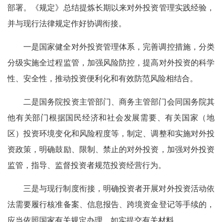
部署。《规定》总结提炼长期以来对外投资管理实践经验，
并与现行法律规定作好协调衔接。
一是国家健全对外投资管理体系，完善调控措施，分类
分级实施全过程监管，加强风险防控，提高对外投资的科学
性、安全性，推动投资便利化和有效防范风险相结合。
二是国务院投资主管部门、商务主管部门会同国务院其
他有关部门根据国民经济和社会发展需要、有关国家（地
区）投资环境变化和风险程度等，制定、调整和实施对外投
资政策，明确鼓励、限制、禁止的对外投资，加强对外投资
监管，指导、监督投资者规范投资经营行为。
三是与现行制度衔接，明确投资者开展对外投资活动依
法需要履行核准备案、信息报告、跨境资金登记等手续的，
应当依照国家有关规定办理，如实提交有关材料。