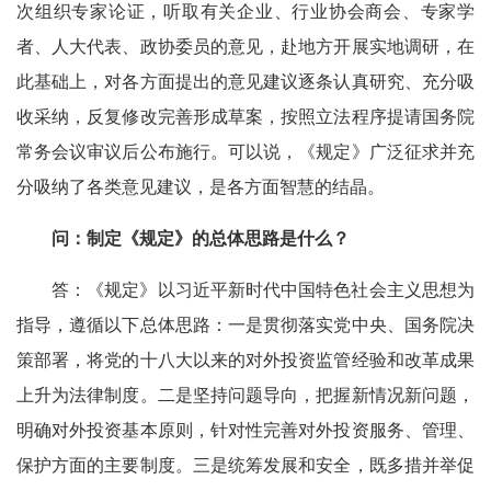
次组织专家论证，听取有关企业、行业协会商会、专家学
者、人大代表、政协委员的意见，赴地方开展实地调研，在
此基础上，对各方面提出的意见建议逐条认真研究、充分吸
收采纳，反复修改完善形成草案，按照立法程序提请国务院
常务会议审议后公布施行。可以说，《规定》广泛征求并充
分吸纳了各类意见建议，是各方面智慧的结晶。
问：制定《规定》的总体思路是什么？
答：《规定》以习近平新时代中国特色社会主义思想为
指导，遵循以下总体思路：一是贯彻落实党中央、国务院决
策部署，将党的十八大以来的对外投资监管经验和改革成果
上升为法律制度。二是坚持问题导向，把握新情况新问题，
明确对外投资基本原则，针对性完善对外投资服务、管理、
保护方面的主要制度。三是统筹发展和安全，既多措并举促