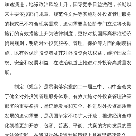
加速演进，地缘政治风险上升，国际竞争日益激烈，长期以
来主要依据部门规章、规范性文件等实施对外投资管理服务
的模式已不符合现实需求，迫切需要高位阶专门立法将长期
施行的有效措施上升为法律制度，更好对接国际高标准经济
贸易规则，明确对外投资服务、管理、保护等方面的制度措
施，以有效保护投资者及其对外投资合法权益，维护国家主
权、安全和发展利益，在法治轨道上推进对外投资高质量发
展。
制定《规定》是贯彻落实党的二十届三中、四中全会关
于健全对外投资管理服务体系、有效实施对外投资管理决策
部署的重要举措，是统筹发展和安全、推进对外投资高质量
发展的迫切需要，是我国坚定不移扩大开放，推进经济全球
化朝着更加开放、包容、普惠、平衡、共赢的方向发展的重
大法治实践，在我国对外投资发展历程上具有里程碑意义。