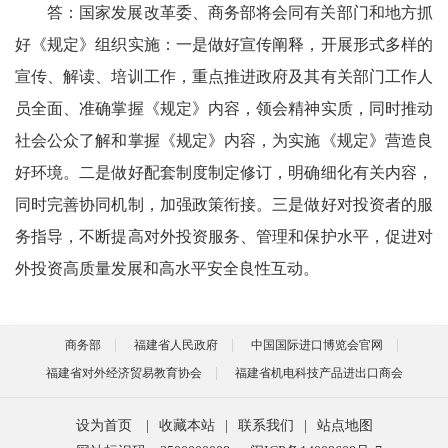
答：国家发展改革委、商务部将会同有关部门和地方抓
好《规定》组织实施：一是做好宣传阐释，开展形式多样的
宣传、解读、培训工作，重点推进政府及其有关部门工作人
员全面、准确掌握《规定》内容，领会精神实质，同时推动
社会公众了解和掌握《规定》内容，为实施《规定》营造良
好环境。二是做好配套制度制定修订，明确细化有关内容，
同时完善协同机制，加强政策衔接。三是做好对投资者的服
务指导，不断提高对外投资服务、管理和保护水平，促进对
外投资高质量发展和高水平安全良性互动。
商务部
福建省人民政府
中国国际进口博览会官网
福建省对外经济贸易教育协会
福建省机电科技产品进出口商会
设为首页
|
收藏本站
|
联系我们
|
站点地图