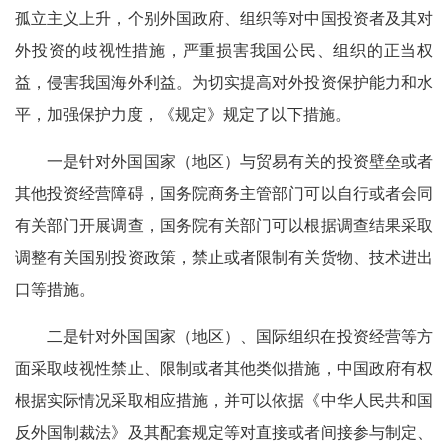
孤立主义上升，个别外国政府、组织等对中国投资者及其对
外投资的歧视性措施，严重损害我国公民、组织的正当权
益，侵害我国海外利益。为切实提高对外投资保护能力和水
平，加强保护力度，《规定》规定了以下措施。
一是针对外国国家（地区）与贸易有关的投资壁垒或者
其他投资经营障碍，国务院商务主管部门可以自行或者会同
有关部门开展调查，国务院有关部门可以根据调查结果采取
调整有关国别投资政策，禁止或者限制有关货物、技术进出
口等措施。
二是针对外国国家（地区）、国际组织在投资经营等方
面采取歧视性禁止、限制或者其他类似措施，中国政府有权
根据实际情况采取相应措施，并可以依据《中华人民共和国
反外国制裁法》及其配套规定等对直接或者间接参与制定、