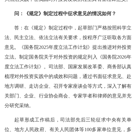
问：《规定》制定过程中征求意见的情况如何？
答：在《规定》制定过程中，起草部门严格按照科学立
法、民主立法、依法立法有关要求，按程序广泛听取各方面
意见。《国务院2025年度立法工作计划》提出推进对外投资
立法。制定国务院关于对外投资的规定列入《国务院2026年
度立法工作计划》。司法部、国家发展改革委、商务部认真
梳理对外投资实践中的成效和问题，通过书面征求意见、赴
地方调研、走访企业、召开专家座谈会等方式，深入了解有
关部门、企业、行业协会商会、专家学者和律师的意见并充
分研究采纳。
起草形成工作稿后，司法部先后三轮征求中央有关单
位、地方人民政府、有关人民团体等100多家单位意见，多