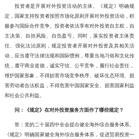
投资者是开展对外投资活动的主体。《规定》明确规
定，国家支持投资者按照市场化原则开展对外投资活动，积
极参与国际合作竞争。投资者依法享有对外投资自主权，自
主决策、自担风险、自负盈亏。同时，落实投资者主体责
任、强化法治原则，规定投资者开展对外投资及其相关活
动，应当遵守法律法规和国际惯例，尊重当地习俗和文化传
统，遵守商业道德，诚实守信、公平竞争，履行社会责任，
维护国家形象，不得妨害市场竞争秩序、破坏生态环境、损
害劳动者合法权益，不得危害中国国家安全、损害国家利益
和社会公共利益。
问：《规定》在对外投资服务方面作了哪些规定？
答：党的二十届四中全会提出健全海外综合服务体系。
《规定》明确国家健全海外综合服务体系，促进贸易投资一