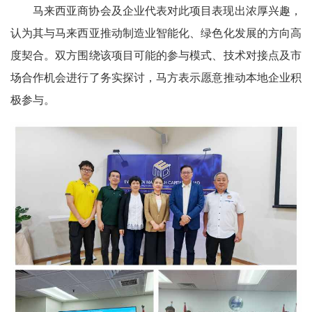
马来西亚商协会及企业代表对此项目表现出浓厚兴趣，
认为其与马来西亚推动制造业智能化、绿色化发展的方向高
度契合。双方围绕该项目可能的参与模式、技术对接点及市
场合作机会进行了务实探讨，马方表示愿意推动本地企业
积
极参与。