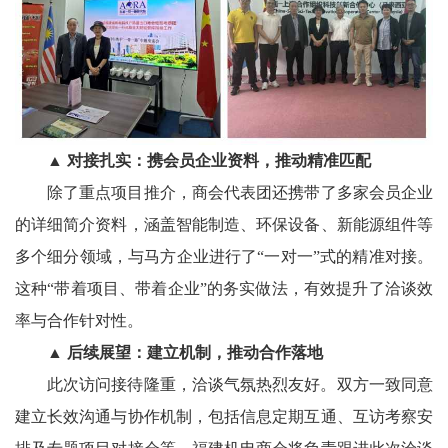
▲ 对接扎实：携会员企业资料，推动精准匹配
除了重点项目推介，
商会
代表团还携带了多家会员企业
的详细简介资料，涵盖智能制造、环保设备、新能源组件等
多个细分领域，与马方企业进行了
“一对一”式的精准对接。
这种“带着项目、带着企业”的务实做法，有效提升了洽谈效
率与合作针对性。
▲ 后续展望：建立机制，推动合作落地
此次访问接待隆重，洽谈气氛热烈友好。双方一致同意
建立长效沟通与协作机制，包括信息定期互通、互访考察安