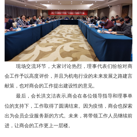
现场交流环节，大家讨论热烈，理事代表们纷纷对商
会工作予以高度评价，并且为机电行业的未来发展之路建言
献策，也对商会的工作提出建设性的意见。
最后，会长洪文洁表示
商会在各位领导指导和理事单
,
位的支持下，工作取得了圆满结束。因为疫情，商会也探索
出为会员企业服务新的方式。未来，将带领工作人员继续前
进，让商会的工作更上一层楼。