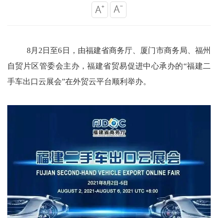
8月2日至6日，由福建省商务厅
、
厦门市商务局、福州
自贸片区管委会主办，福建省贸易促进中心承办的
“福建二
手车出口云展会”在外贸云平台顺利举办。