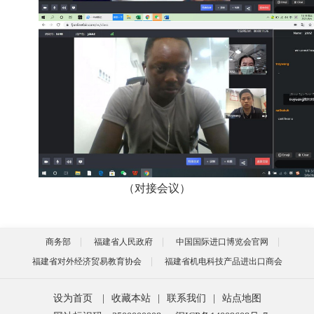
（对接会议）
商务部
福建省人民政府
中国国际进口博览会官网
福建省对外经济贸易教育协会
福建省机电科技产品进出口商会
设为首页
|
收藏本站
|
联系我们
|
站点地图