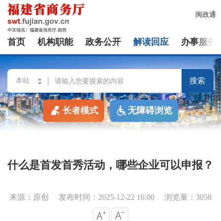
闽政通
首页
机构职能
政务公开
解读回应
办事服务
搜索
长者模式
无障碍浏览
什么是首发首秀活动，哪些企业可以申报？
来源：原创
发布时间：2025-12-22 16:00
浏览量：3058