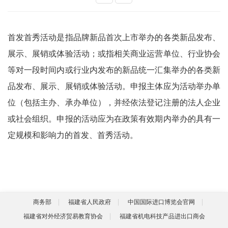
首发首秀活动是指品牌新品首次上市举办的各类新品发布、
展示、展销或体验活动；或指相关商业运营单位、行业协会
等对一段时间内或行业内发布的新品统一汇集举办的各类新
品发布、展示、展销或体验活动。申报主体应为活动举办单
位（包括主办、承办单位），并经依法登记注册的法人企业
或社会组织。申报的活动应为在政策有效期内举办的具有一
定规模和影响力的首发、首秀活动。
商务部
福建省人民政府
中国国际进口博览会官网
福建省对外经济贸易教育协会
福建省机电科技产品进出口商会